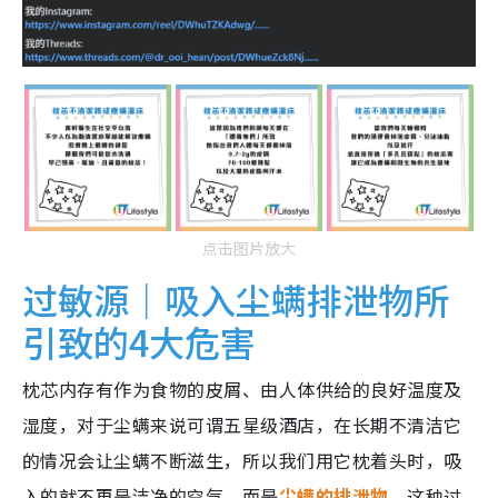
点击图片放大
过敏源｜吸入尘螨排泄物所
引致的4大危害
枕芯内存有作为食物的皮屑、由人体供给的良好温度及
湿度，对于尘螨来说可谓五星级酒店，在长期不清洁它
的情况会让尘螨不断滋生，所以我们用它枕着头时，吸
入的就不再是洁净的空气，而是
尘螨的排泄物
。这种过