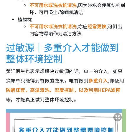
不可用水或洗衣机清洗
,因为碰水会使其结构崩
坏，可用吸尘/除螨机清洁
植物枕
不可用水或洗衣机清洗
,亦应
经常更换
,可倒出
内容物曝晒作为清洁方法
过敏源｜多重介入才能做到
整体环境控制
黄轩医生也表示想解决过敏源的话，单一的介入，如只
换床单只能得到有限的效果，唯有做到
多重介入
,即使用
防螨床套、高温清洗、湿度控制，以及利用HEPA滤网
等，才能真正做到整体环境控制。