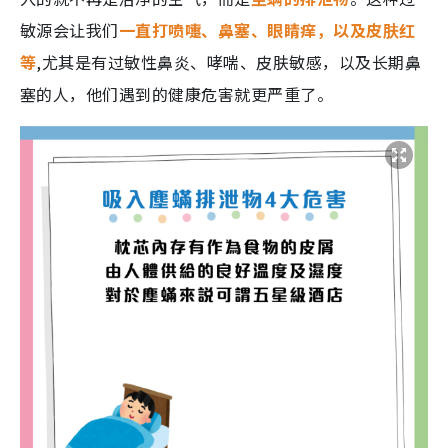
敏源会让我们
一直打喷嚏、鼻塞、眼睛痒，以及皮肤红
等
,尤其是有过敏性鼻炎、哮喘、皮肤敏感，以及长期鼻
塞的人，他们遇到的健康危害就更严重了。