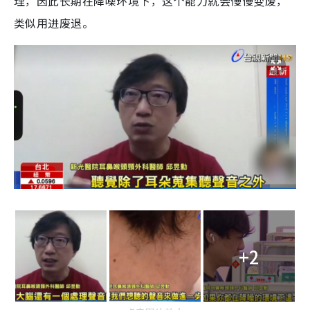
理，因此长期在降噪环境下，这个能力就会慢慢变废，
类似用进废退。
+2