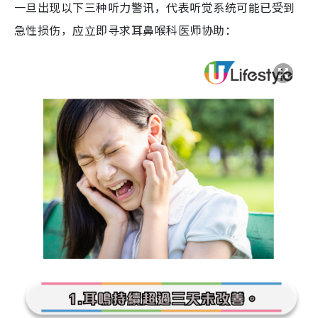
一旦出现以下三种听力警讯，代表听觉系统可能已受到
急性损伤，应立即寻求耳鼻喉科医师协助：