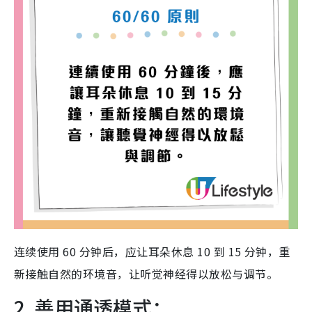
连续使用 60 分钟后，应让耳朵休息 10 到 15 分钟，重
新接触自然的环境音，让听觉神经得以放松与调节。
2. 善用通透模式：