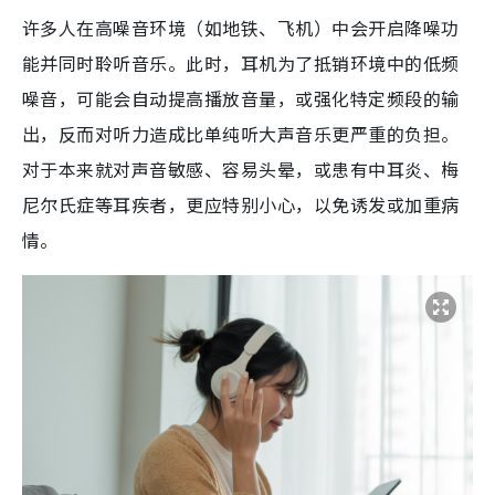
许多人在高噪音环境（如地铁、飞机）中会开启降噪功
能并同时聆听音乐。此时，耳机为了抵销环境中的低频
噪音，可能会自动提高播放音量，或强化特定频段的输
出，反而对听力造成比单纯听大声音乐更严重的负担。
对于本来就对声音敏感、容易头晕，或患有中耳炎、梅
尼尔氏症等耳疾者，更应特别小心，以免诱发或加重病
情。