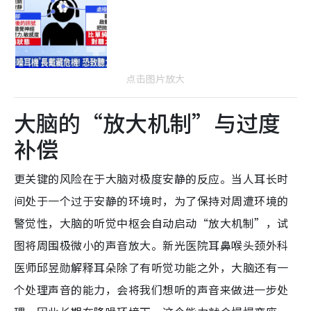
点击图片放大
大脑的“放大机制”与过度
补偿
更关键的风险在于大脑对极度安静的反应。当人耳长时
间处于一个过于安静的环境时，为了保持对周遭环境的
警觉性，大脑的听觉中枢会自动启动“放大机制”，试
图将周围极微小的声音放大。
新光医院耳鼻喉头颈外科
医师邱昱勋解释耳朵除了有听觉功能之外，大脑还有一
个处理声音的能力，会将我们想听的声音来做进一步处