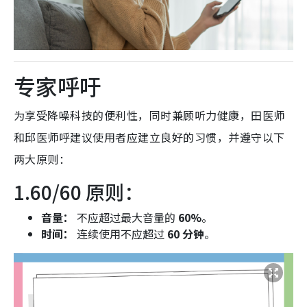
专家呼吁
为享受降噪科技的便利性，同时兼顾听力健康，田医师
和邱医师呼建议使用者应建立良好的习惯，并遵守以下
两大原则：
1.60/60 原则：
音量：
不应超过最大音量的
60%
。
时间：
连续使用不应超过
60 分钟
。