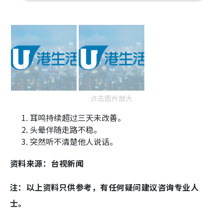
点击图片放大
耳鸣持续超过三天未改善。
头晕伴随走路不稳。
突然听不清楚他人说话。
资料来源：台视新闻
注：以上资料只供参考，有任何疑问建议咨询专业人
士。