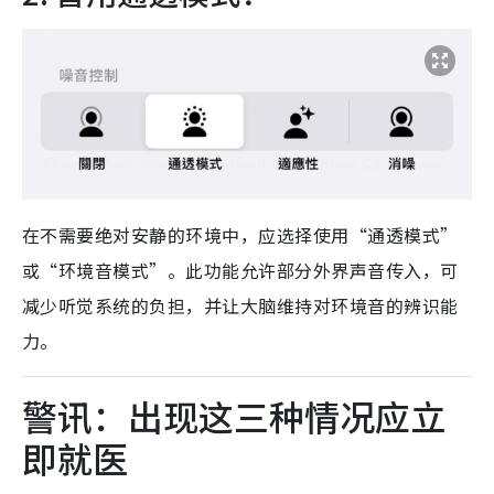
在不需要绝对安静的环境中，应选择使用“通透模式”
或“环境音模式”。此功能允许部分外界声音传入，可
减少听觉系统的负担，并让大脑维持对环境音的辨识能
力。
警讯：出现这三种情况应立
即就医