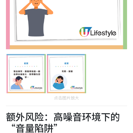
点击图片放大
额外风险：高噪音环境下的
“音量陷阱”