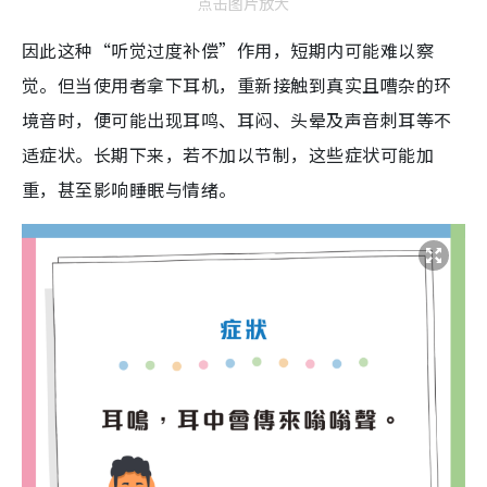
点击图片放大
因此
这种“听觉过度补偿”作用，短期内可能难以察
觉。但当使用者拿下耳机，重新接触到真实且嘈杂的环
境音时，便可能出现耳鸣、耳闷、头晕及声音刺耳等不
适症状。长期下来，若不加以节制，这些症状可能加
重，甚至影响睡眠与情绪。