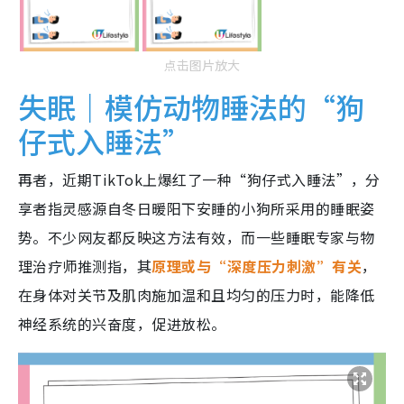
点击图片放大
失眠｜模仿动物睡法的“狗
仔式入睡法”
再者，近期TikTok上爆红了一种“狗仔式入睡法”，分
享者指灵感源自冬日暖阳下安睡的小狗所采用的睡眠姿
势。不少网友都反映这方法有效，而一些睡眠专家与物
理治疗师推测指，其
原理或与“深度压力刺激”有关
，
在身体对关节及肌肉施加温和且均匀的压力时，能降低
神经系统的兴奋度，促进放松。