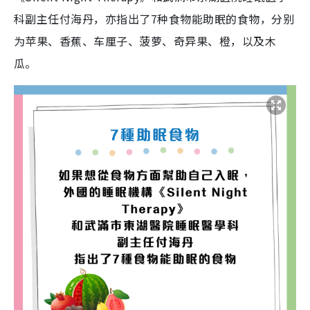
科副主任付海丹，亦指出了7种食物能助眠的食物，分别
为苹果、香蕉、车厘子、菠萝、奇异果、橙，以及木
瓜。