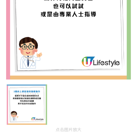
点击图片放大