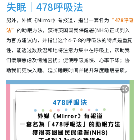
失眠｜478呼吸法
另外，外媒《Mirror》有报道，指出一套名为
“478呼吸
法”
的助眠方法，获得英国国民保健署(NHS)正式列入
为官方建议内，并指出这个4-7-8的呼吸法的特点是重复
性，能透过数数温和地将注意力集中在呼吸上，帮助我
们缓解焦虑及情绪困扰；促使呼吸减慢、心率下降；协
助我们更快入睡、延长睡眠时间并提升深度睡眠品质。