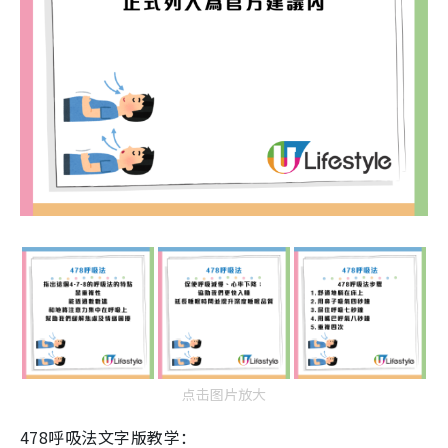
点击图片放大
478呼吸法文字版教学：