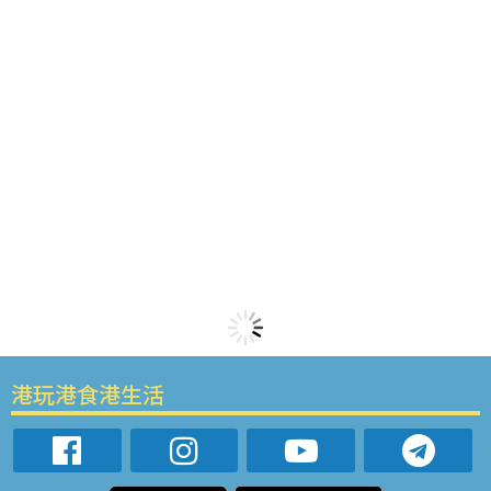
港玩港食港生活