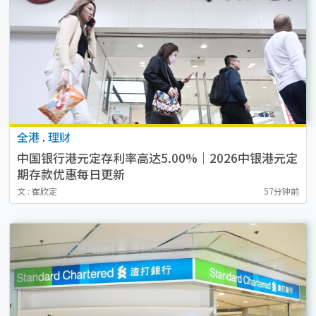
全港
.
理财
中国银行港元定存利率高达5.00%｜2026中银港元定
期存款优惠每日更新
文 : 崔欣定
57分钟前