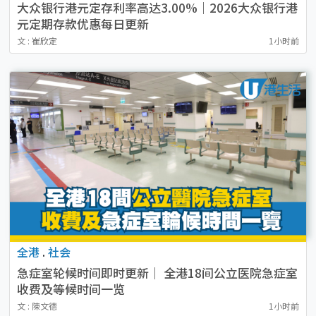
大众银行港元定存利率高达3.00%｜2026大众银行港
元定期存款优惠每日更新
文 : 崔欣定
1小时前
全港
.
社会
急症室轮候时间即时更新｜ 全港18间公立医院急症室
收费及等候时间一览
文 : 陳文德
1小时前