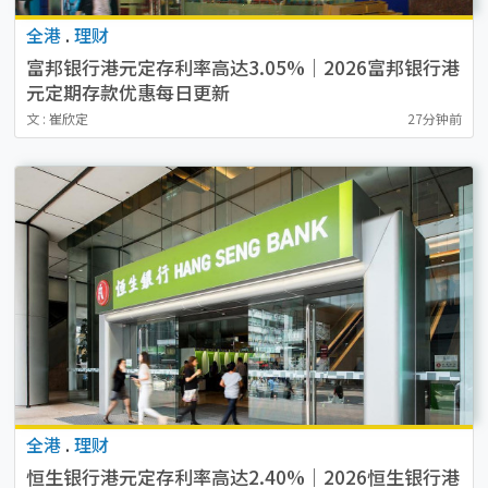
全港
.
理财
富邦银行港元定存利率高达3.05%｜2026富邦银行港
元定期存款优惠每日更新
文 : 崔欣定
27分钟前
全港
.
理财
恒生银行港元定存利率高达2.40%｜2026恒生银行港