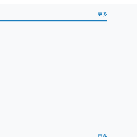
更多
更多