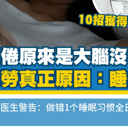
医生警告：做错1个睡眠习惯全