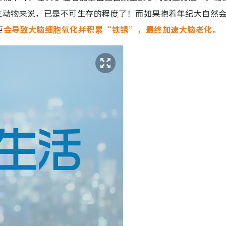
生动物来说，已是不可生存的程度了！而如果抱着年纪大自然
更
会导致大脑细胞氧化并积累“铁锈”，最终加速大脑老化
。