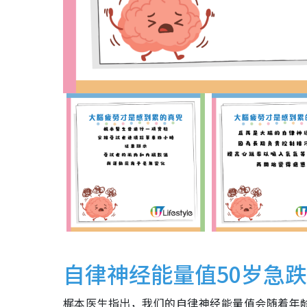
自律神经能量值50岁急跌
梶本医生指出，我们的自律神经能量值会随着年龄