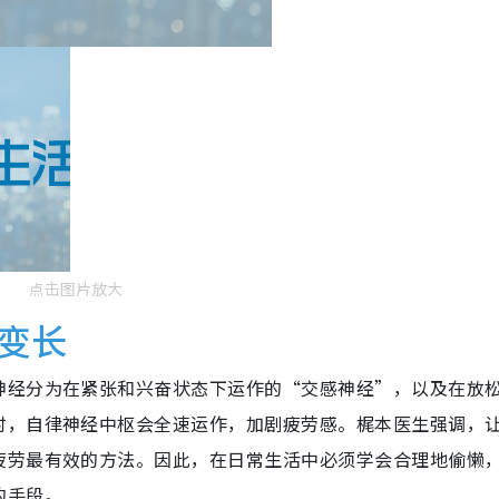
点击图片放大
变长
神经分为在紧张和兴奋状态下运作的“交感神经”，以及在放
时，自律神经中枢会全速运作，加剧疲劳感。梶本医生强调，
疲劳最有效的方法。因此，在日常生活中必须学会合理地偷懒
的手段。