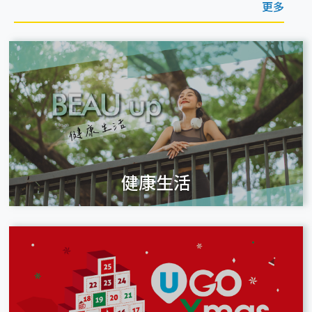
更多
健康生活