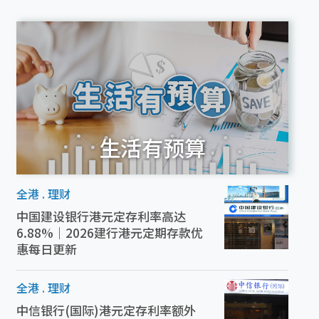
生活有预算
全港
.
理财
中国建设银行港元定存利率高达
6.88%｜2026建行港元定期存款优
惠每日更新
全港
.
理财
中信银行(国际)港元定存利率额外