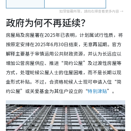
政府为何不再延续？
房屋局及房屋署在2025年已表明，计划属试行性质，将
按原定安排在2025年6月30日结束，无意再延期。官方
解释主要基于审慎运用公共财政资源，并认为长远应以
增加公营房屋供应、推进“简约公屋”及过渡性房屋等
方式，处理轮候公屋人士的住屋困难，而不是长期以现
金形式补贴。不过，合资格轮候人士现可申请入住“简
约公屋”或关爱基金为其住户设立的“
特别津贴
”。