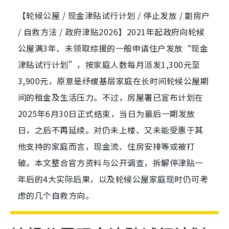
【轮候公屋 / 现金津贴试行计划 / 停止发放 / 劏房户
/ 自救方法 / 政府津贴2026】2021年起政府向轮候
公屋满3年、未领取综援的一般申请住户发放“现金
津贴试行计划”，按家庭人数每月派发1,300元至
3,900元，原意是纾缓基层家庭在长时间轮候公屋期
间的租金及生活压力。不过，房屋署已宣布计划在
2025年6月30日正式结束，当日为最后一期发放
日，之后不再延续。对仍未上楼、又未能受惠于其
他支持的家庭而言，现金流、住房安排等或被打
破。本文整合官方资料与公开调查，拆解停津贴一
年后的4大实际后果，以及轮候公屋家庭现时仍可考
虑的几个自救方向。