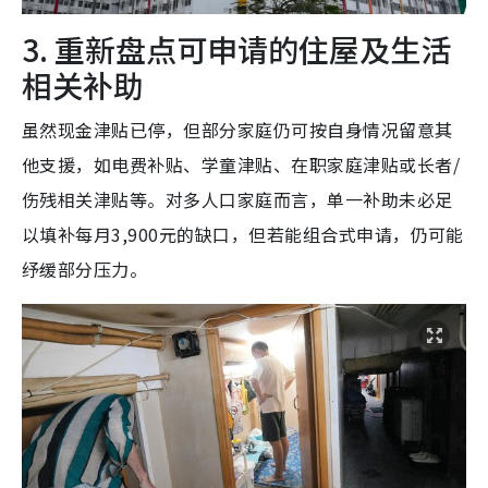
3. 重新盘点可申请的住屋及生活
相关补助
虽然现金津贴已停，但部分家庭仍可按自身情况留意其
他支援，如电费补贴、学童津贴、在职家庭津贴或长者/
伤残相关津贴等。对多人口家庭而言，单一补助未必足
以填补每月3,900元的缺口，但若能组合式申请，仍可能
纾缓部分压力。