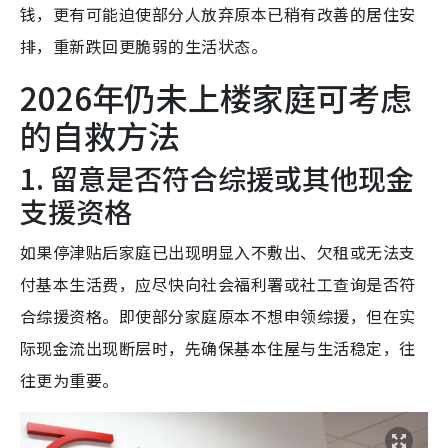
钱，更有可能迫使部分人放弃原本已稍有改善的居住安
排，重新跌回更脆弱的生活状态。
2026年仍未上楼家庭可考虑
的自救方法
1. 留意是否符合综援或其他现金
支援资格
如果停津贴后家庭已出现明显入不敷出、欠租或无法支
付基本生活费，应尽快向社会福利署或社工查询是否符
合综援资格。即使部分家庭原本不想申领综援，但在实
际现金流出现断层时，先确保基本住屋与生活稳定，往
往更为重要。