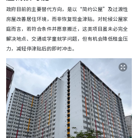
政府目前的主要替代方向，是以“简约公屋”及过渡性
房屋改善居住环境，而非恢复现金津贴。对轮候公屋家
庭而言，若符合条件并愿意搬迁，这类项目虽未必完全
解决地点、交通或学童就学问题，但有机会降低租金压
力，减轻停津贴后的即时冲击。