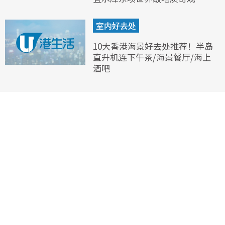
室内好去处
10大香港海景好去处推荐！半岛
直升机连下午茶/海景餐厅/海上
酒吧