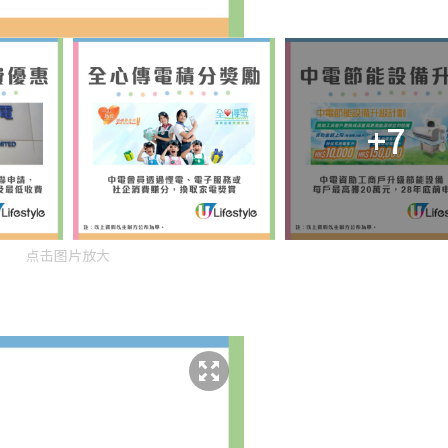
+7
点击图片放大