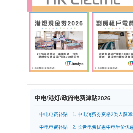
中电/港灯/政府电费津贴2026
中电电费补贴︱1. 中电消费券资格2类人获派$
中电电费补贴︱2. 长者电费优惠中电半价优