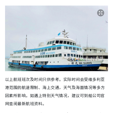
以上航班班次及时间只供参考。实际时间会受维多利亚
港范围的航速限制、海上交通，天气及海面情况等多方
因素所影响。如遇上特别天气情况，建议可到船公司官
网查阅最新航班资料。