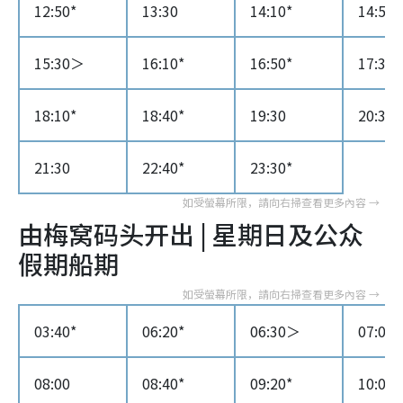
12:50*
13:30
14:10*
14:50*
15:30＞
16:10*
16:50*
17:30
18:10*
18:40*
19:30
20:30*
21:30
22:40*
23:30*
由梅窝码头开出 | 星期日及公众
假期船期
03:40*
06:20*
06:30＞
07:05*
08:00
08:40*
09:20*
10:00