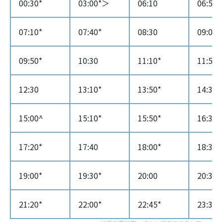
00:30*
03:00*＞
06:10
06:50
07:10*
07:40*
08:30
09:00*
09:50*
10:30
11:10*
11:50*
12:30
13:10*
13:50*
14:30
15:00^
15:10*
15:50*
16:30
17:20*
17:40
18:00*
18:30
19:00*
19:30*
20:00
20:35*
21:20*
22:00*
22:45*
23:30*