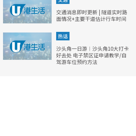
交通消息即时更新 | 隧道实时路
面情况+主要干道估计行车时间
热话
沙头角一日游︱沙头角10大打卡
好去处 电子禁区证申请教学/自
驾游车位预约方法