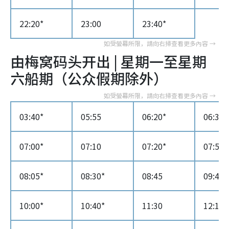
22:20*
23:00
23:40*
由梅窝码头开出 | 星期一至星期
六船期（公众假期除外）
03:40*
05:55
06:20*
06:30
07:00*
07:10
07:20*
07:50
08:05*
08:30*
08:45
09:40
10:00*
10:40*
11:30
12:10*