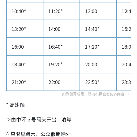
10:40*
11:20*
12:00
12:40*
13:20*
14:00
14:40*
15:20*
16:00
16:40*
17:20*
18:00
18:40*
19:20*
20:00
20:40*
21:20*
22:00
22:50*
23:30*
* 高速船
＞由中环５号码头开出／泊岸
^ 只限星期六，公众假期除外