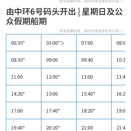
由中环6号码头开出 | 星期日及公
众假期船期
00:30*
03:00*＞
07:00
08:00*
08:30*
09:00
09:40
10:20*
11:00
12:00*
13:00
13:40*
14:20*
15:00
15:40*
16:20*
17:00
17:40*
18:20*
19:00
19:40*
20:20*
21:00
21:40*