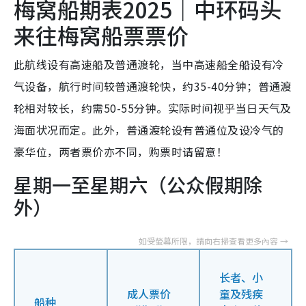
梅窝船期表2025｜中环码头
来往梅窝船票票价
此航线设有高速船及普通渡轮，当中高速船全船设有冷
气设备，航行时间较普通渡轮快，约35-40分钟；普通渡
轮相对较长，约需50-55分钟。实际时间视乎当日天气及
海面状况而定。此外，普通渡轮设有普通位及设冷气的
豪华位，两者票价亦不同，购票时请留意！
星期一至星期六（公众假期除
外）
长者、小
成人票价
童及残疾
船种