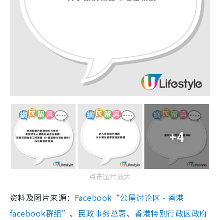
+4
点击图片放大
资料及图片来源：
Facebook“公屋讨论区 - 香港
facebook群组”
、
民政事务总署
、
香港特别行政区政府