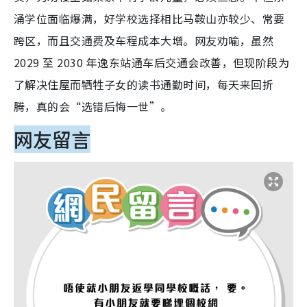
涌学位面临爆满，好学校选择相比马鞍山亦较少、常要
跨区，而且交通费及车程成本大增。网友劝喻，虽然
2029 至 2030 年逸东站通车后交通会改善，但现阶段为
了解决住屋而牺牲子女的读书通勤时间，每天来回折
腾，真的会“选错后悔一世”。
网友留言