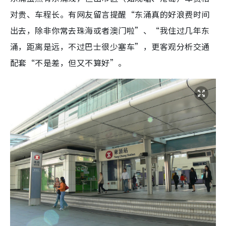
对贵、车程长。有网友留言提醒“东涌真的好浪费时间
出去，除非你常去珠海或者澳门啦”、“我住过几年东
涌，距离是远，不过巴士很少塞车”，更客观分析交通
配套“不是差，但又不算好”。