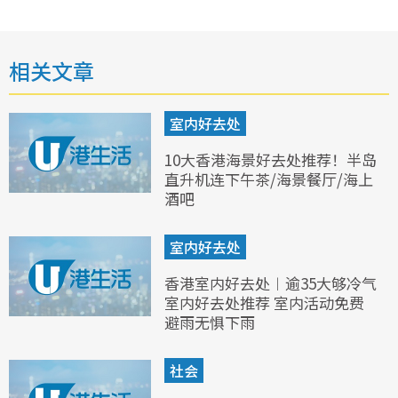
相关文章
室内好去处
10大香港海景好去处推荐！半岛
直升机连下午茶/海景餐厅/海上
酒吧
室内好去处
香港室内好去处︱逾35大够冷气
室内好去处推荐 室内活动免费
避雨无惧下雨
社会