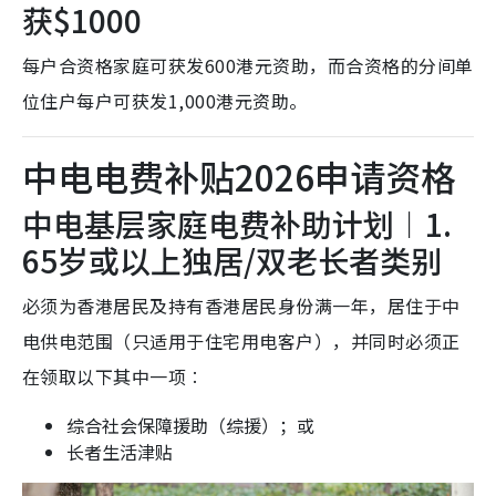
获$1000
每户合资格家庭可获发600港元资助，而合资格的分间单
位住户每户可获发1,000港元资助。
中电电费补贴2026申请资格
中电基层家庭电费补助计划︱1.
65岁或以上独居/双老长者类别
必须为香港居民及持有香港居民身份满一年，居住于中
电供电范围（只适用于住宅用电客户），并同时必须正
在领取以下其中一项︰
综合社会保障援助（综援）；或
长者生活津贴