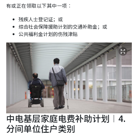
有或正在领取以下其中一项︰
残疾人士登记证；或
综合社会保障援助计划的交通补助金；或
公共福利金计划的伤残津贴
中电基层家庭电费补助计划︱4.
分间单位住户类别