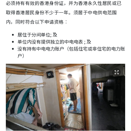
必须持有有效的香港身份证，并为香港永久性居民或已
取得香港居民身份不少于一年。须居于中电供电范围
内，同时符合以下申请资格︰
居住于分间单位; 及
单位内没有提供独立的中电电表 ; 及
没有持有中电电力账户（包括住宅或非住宅的电力账
户）