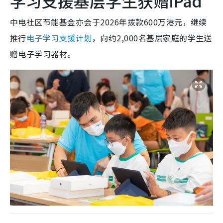
学习支援基层学生获赠iPad
中电社区节能基金亦会于2026年拨款600万港元，继续
推行
电子学习支援计划
，向约2,000名基层家庭的学生送
赠电子学习器材。