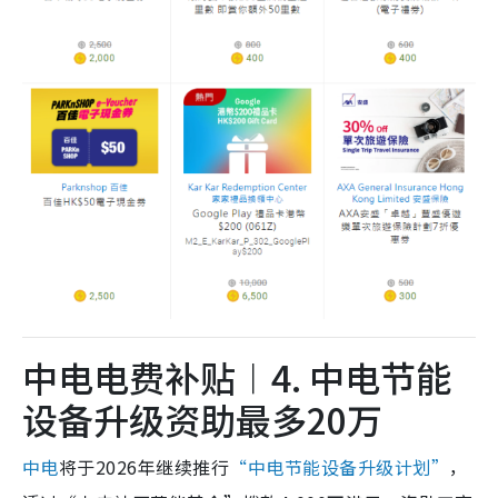
中电电费补贴︱4. 中电节能
设备升级资助最多20万
中电
将于2026年继续推行
“中电节能设备升级计划”
，