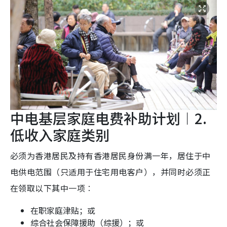
中电基层家庭电费补助计划︱2.
低收入家庭类别
必须为香港居民及持有香港居民身份满一年，居住于中
电供电范围（只适用于住宅用电客户），并同时必须正
在领取以下其中一项︰
在职家庭津贴；或
综合社会保障援助（综援）；或