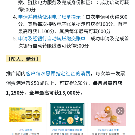
案、链接电力服务及完成身份验证）︰成功启动可获
得500分
申请并持续使用电子账单提示
︰首次申请可获得500
分、其后每次接收电子账单提示可获得100分、首年
最高可获1,100分、其后每年最高可获600分
申请及经银行自动转账缴交账单
︰成功申请及完成首
次银行自动转账缴费可获得500分
【帮人．储分】
推广期内
客户每次惠顾指定社企的消费
，每次单一发票
消费满港币$50或以上，可获得250分。
每月最高可获
1,250分，全年最高可获15,000分。