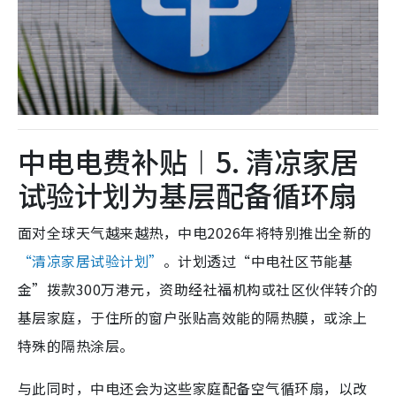
中电电费补贴︱5. 清凉家居
试验计划为基层配备循环扇
面对全球天气越来越热，中电2026年将特别推出全新的
“清凉家居试验计划”
。计划透过“中电社区节能基
金”拨款300万港元，资助经社福机构或社区伙伴转介的
基层家庭，于住所的窗户张贴高效能的隔热膜，或涂上
特殊的隔热涂层。
与此同时，中电还会为这些家庭配备空气循环扇，以改