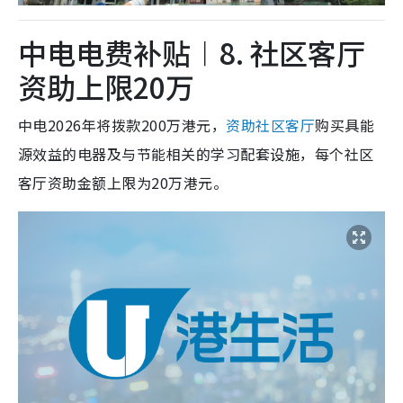
中电电费补贴︱8. 社区客厅
资助上限20万
中电2026年将拨款200万港元，
资助社区客厅
购买具能
源效益的电器及与节能相关的学习配套设施，每个社区
客厅资助金额上限为20万港元。