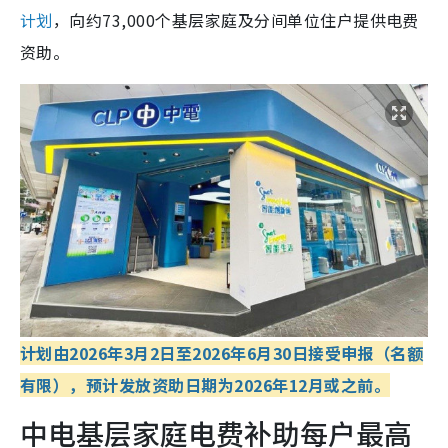
计划
，向约73,000个基层家庭及分间单位住户提供电费
资助。
计划由2026年3月2日至2026年6月30日接受申报（名额
有限），预计发放资助日期为2026年12月或之前。
中电基层家庭电费补助每户最高