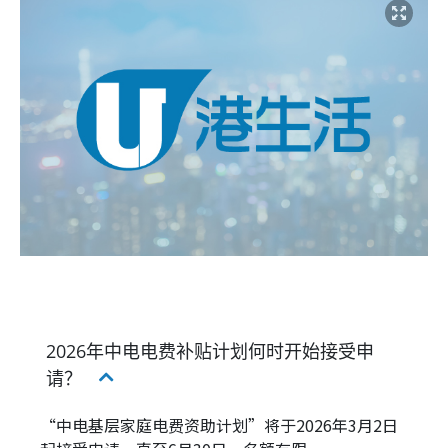
2026年中电电费补贴计划何时开始接受申
请？
“中电基层家庭电费资助计划”将于2026年3月2日