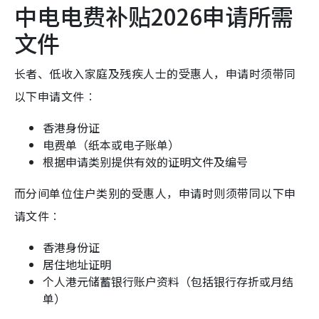
中电电费补贴2026申请所需
文件
长者、低收入家庭及残疾人士的受惠人，申请时须带同
以下申请文件︰
香港身份证
电费单（纸本或电子账单）
根据申请类别提供有效的证明文件及编号
而分间单位住户类别的受惠人，申请时则须带同以下申
请文件︰
香港身份证
居住地址证明
个人港元储蓄银行账户资料（包括银行存折或月结
单）