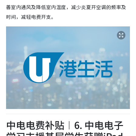
善室内通风及降低室内温度，减少炎夏开空调的频率及
时间，减轻电费开支。
中电电费补贴︱6. 中电电子