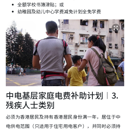
全额学校书簿津贴；或
幼稚园及幼儿中心学费减免计划全免学费
中电基层家庭电费补助计划︱3.
残疾人士类别
必须为香港居民及持有香港居民身份满一年，居住于中
电供电范围（只适用于住宅用电客户），并同时必须持