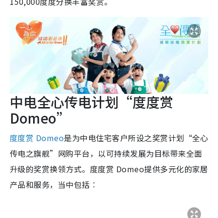
150,000度度分换丰富奖赏。
中电全心传电计划“度度赏
Domeo”
度度赏 Domeo
是为中电住宅客户所设之奖赏计划“全心
传电之旗舰”网购平台，以可持续发展为目标带来全面
升级的奖赏换领方式。度度赏 Domeo提供多元化的家居
产品和服务，当中包括︰