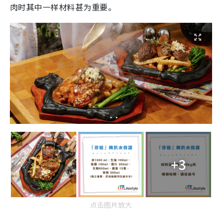
肉时其中一样材料甚为重要。
+3
点击图片放大