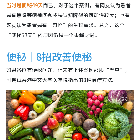
当时是便秘49天
而已。对于这个案例，有网友认为患者
是有焦虑等精神问题或是认知障碍的可能性较大；也有
网友认为患者是有“奇怪”的生理需求。总之，这个
“便秘67天”的原因仍是一个未解之谜。
便秘｜8招改善便秘
如果各位有便秘问题，但未有上述案例那般“严重”，
可尝试香港中文大学医学院指出的8种治疗方法。