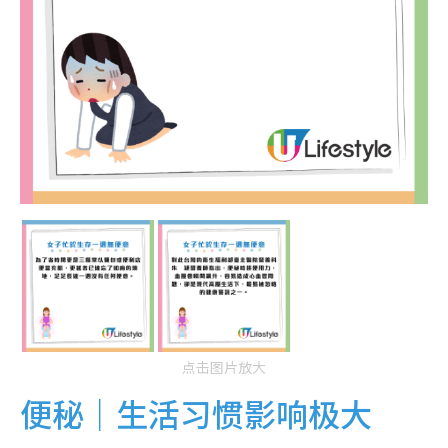
点击图片放大
便秘｜生活习惯影响极大