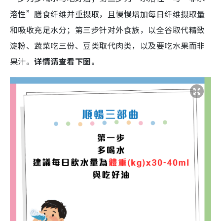
溶性”膳食纤维并重摄取，且慢慢增加每日纤维摄取量
和吸收充足水分；第三步针对外食族，以全谷取代精致
淀粉、蔬菜吃三份、豆类取代肉类，以及要吃水果而非
果汁。
详情请查看下图。