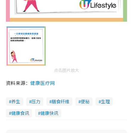
点击图片放大
资料来源：
健康医疗网
养生
压力
膳食纤维
便秘
生理
健康食讯
健康快讯