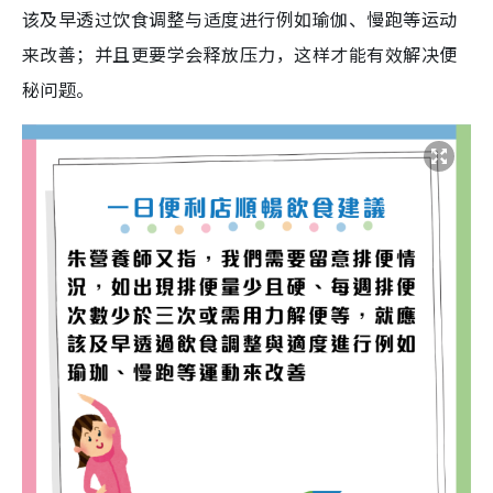
该及早透过饮食调整与适度进行例如瑜伽、慢跑等运动
来改善；并且更要学会释放压力，这样才能有效解决便
秘问题。