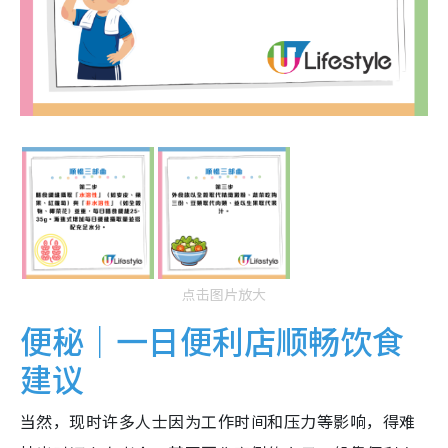
点击图片放大
便秘｜一日便利店顺畅饮食
建议
当然，现时许多人士因为工作时间和压力等影响，得难