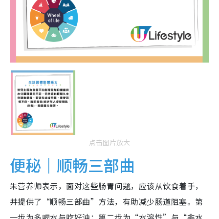
点击图片放大
便秘｜顺畅三部曲
朱营养师表示，面对这些肠胃问题，应该从饮食着手，
并提供了“顺畅三部曲”方法，有助减少肠道阻塞。第
一步为多喝水与吃好油；第二步为“水溶性”与“非水