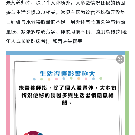
朱营养师指，除了个人体质外，大多数情况便秘的诱因
多与生活习惯息息相关，常见主因为饮食不均衡导致每
日纤维与水分摄取量的不足，另外还有长期久坐与运动
量低、紧张多虑或劳累、排便习惯不良、腹肌衰弱(如老
年人或长期卧床者)，和菌丛失衡等。