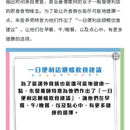
抽出时间亲自煮食，甚至要像案例的女子一般靠便利店
的即食食物维生。为了能让外食族也能尽可能地健康一
点，朱营养师特意为他们作出了“一日便利店顺畅饮食
建议”，让他们在早餐、午/晚餐，以及点心中，有更多
健康的选择。