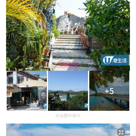
+5
点击图片放大