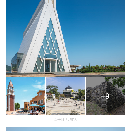
+9
点击图片放大