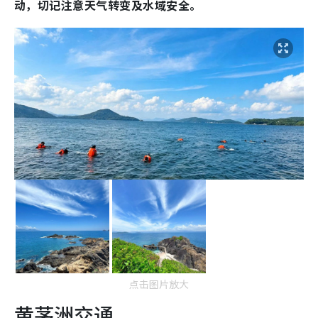
动，切记注意天气转变及水域安全。
点击图片放大
黄茅洲交通