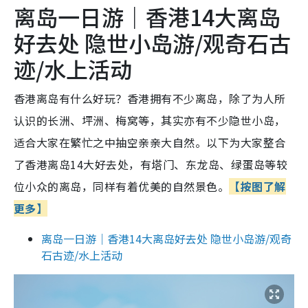
离岛一日游｜香港14大离岛
好去处 隐世小岛游/观奇石古
迹/水上活动
香港离岛有什么好玩？香港拥有不少离岛，除了为人所
认识的长洲、坪洲、梅窝等，其实亦有不少隐世小岛，
适合大家在繁忙之中抽空亲亲大自然。以下为大家整合
了香港离岛14大好去处，有塔门、东龙岛、绿蛋岛等较
位小众的离岛，同样有着优美的自然景色。
【按图了解
更多】
离岛一日游｜香港14大离岛好去处 隐世小岛游/观奇
石古迹/水上活动