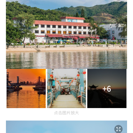
+6
点击图片放大