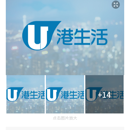
+14
点击图片放大