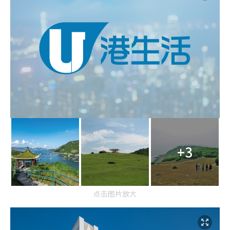
+3
点击图片放大