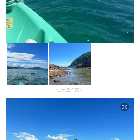
点击图片放大