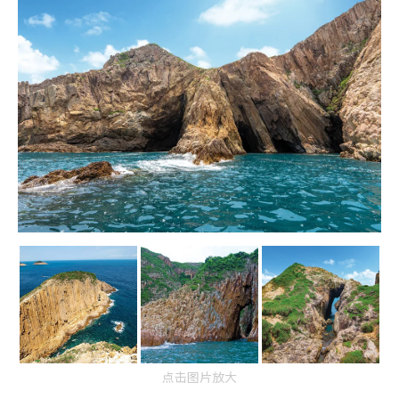
点击图片放大