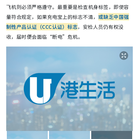
飞机则必须严格遵守。最重要是检查机身标签，即使容
量符合规定，如果充电宝上的标志不清，
或缺乏中国强
制性产品认证（CCC认证）标志
，安检人员仍有权没
收，届时便会面临“断电”危机。