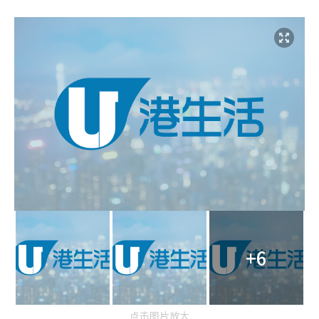
+6
点击图片放大