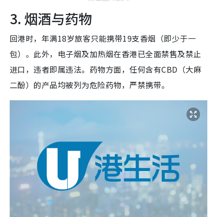
3. 烟酒与药物
回港时，年满18岁旅客只能携带19支香烟（即少于一
包）。此外，电子烟及加热烟在香港已全面禁售及禁止
进口，违者即属违法。药物方面，任何含有CBD（大麻
二酚）的产品均被列为危险药物，严禁携带。