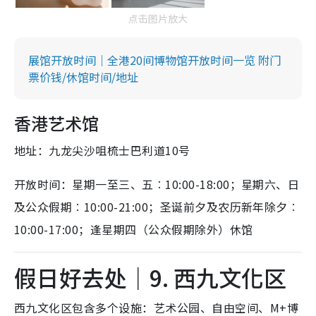
点击图片放大
展馆开放时间｜全港20间博物馆开放时间一览 附门
票价钱/休馆时间/地址
香港艺术馆
地址：九龙尖沙咀梳士巴利道10号
开放时间：星期一至三、五︰10:00-18:00；星期六、日
及公众假期︰10:00-21:00；圣诞前夕及农历新年除夕︰
10:00-17:00；逢星期四（公众假期除外）休馆
假日好去处｜9. 西九文化区
西九文化区包含多个设施：艺术公园、自由空间、M+博