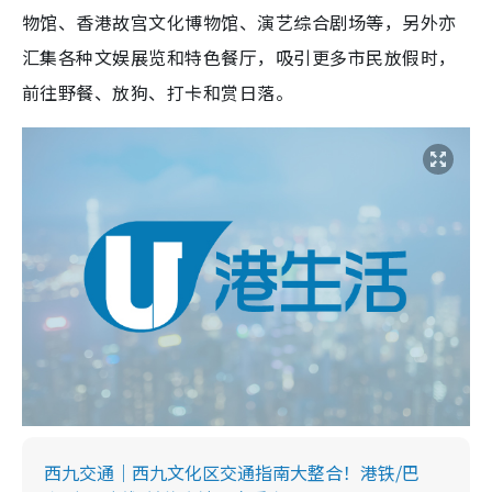
物馆、香港故宫文化博物馆、演艺综合剧场等，另外亦
汇集各种文娱展览和特色餐厅，吸引更多市民放假时，
前往野餐、放狗、打卡和赏日落。
西九交通｜西九文化区交通指南大整合！港铁/巴