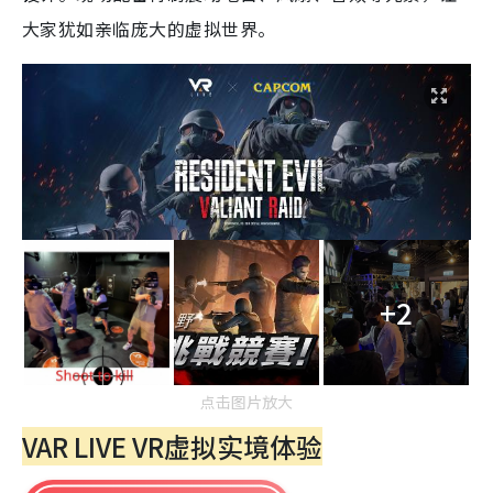
大家犹如亲临庞大的虚拟世界。
+2
点击图片放大
VAR LIVE VR虚拟实境体验