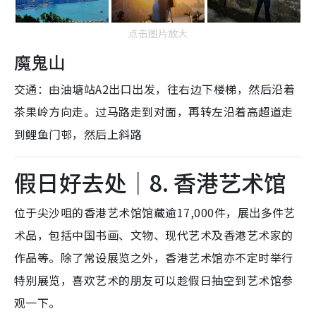
点击图片放大
魔鬼山
交通：由油塘站A2出口出发，往右边下楼梯，然后沿着
茶果岭方向走。过马路走到对面，再转左沿着高超道走
到鲤鱼门邨，然后上斜路
假日好去处｜8. 香港艺术馆
位于尖沙咀的香港艺术馆馆藏逾17,000件，展出多件艺
术品，包括中国书画、文物、现代艺术及香港艺术家的
作品等。除了常设展览之外，香港艺术馆亦不定时举行
特别展览，喜欢艺术的朋友可以趁假日抽空到艺术馆参
观一下。