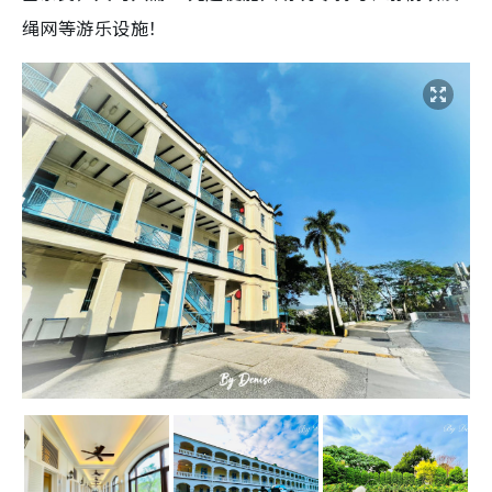
绳网等游乐设施！