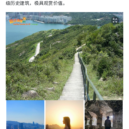
级历史建筑，极具观赏价值。