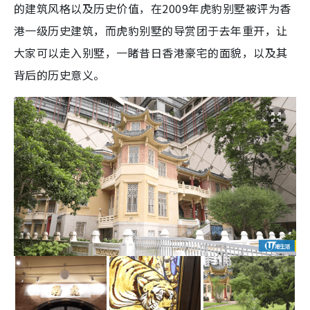
的建筑风格以及历史价值，在2009年虎豹别墅被评为香
港一级历史建筑，而虎豹别墅的导赏团于去年重开，让
大家可以走入别墅，一睹昔日香港豪宅的面貌，以及其
背后的历史意义。