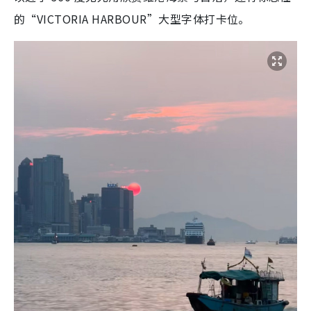
的“VICTORIA HARBOUR”大型字体打卡位。