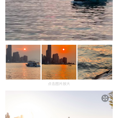
点击图片放大