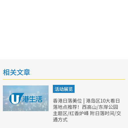
相关文章
活动展览
香港日落美位 | 港岛区10大看日
落地点推荐！西高山/东岸公园
主题区/红香炉峰 附日落时间/交
通方式