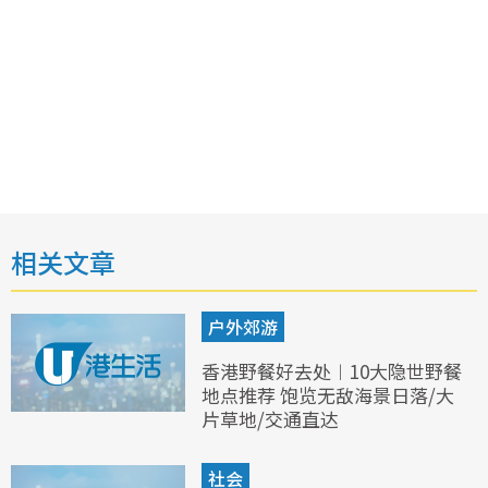
相关文章
户外郊游
香港野餐好去处︱10大隐世野餐
地点推荐 饱览无敌海景日落/大
片草地/交通直达
社会