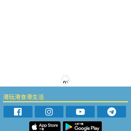
港玩港食港生活