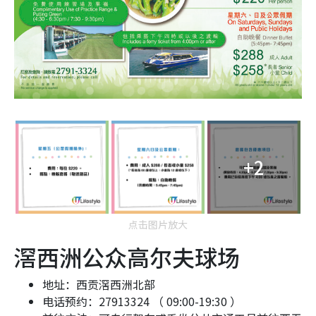
+2
点击图片放大
滘西洲公众高尔夫球场
地址：西贡滘西洲北部
电话预约：27913324 （ 09:00-19:30 ）