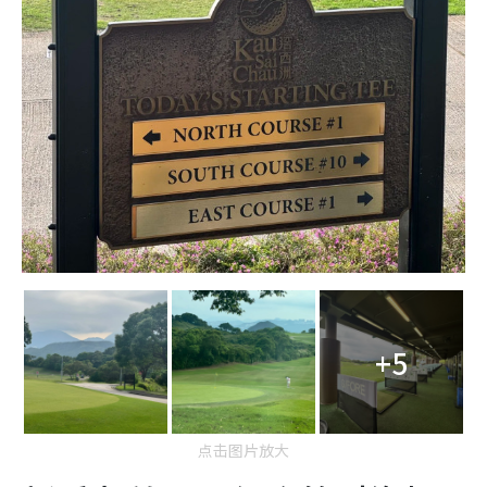
+5
点击图片放大