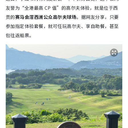
友誉为“全港最高 CP 值”的高尔夫体验，就是位于西
贡的
赛马会滘西洲公众高尔夫球场
。据网友分享，只要
参加指定体验套餐，就可任玩高尔夫、享自助餐，甚至
包往返船票。