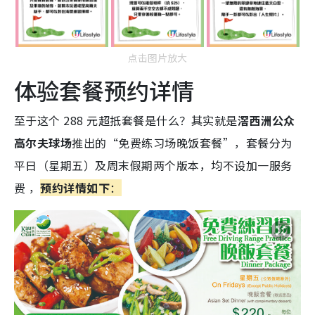
点击图片放大
体验套餐预约详情
至于这个 288 元超抵套餐是什么？其实就是
滘西洲公众
高尔夫球场
推出的“免费练习场晚饭套餐”，套餐分为
平日（星期五）及周末假期两个版本，均不设加一服务
费 ，
预约详情如下
：