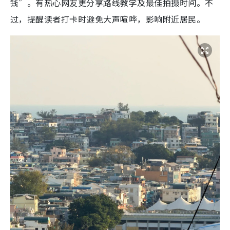
钱”。有热心网友更分享路线教学及最佳拍摄时间。不
过，提醒读者打卡时避免大声喧哗，影响附近居民。