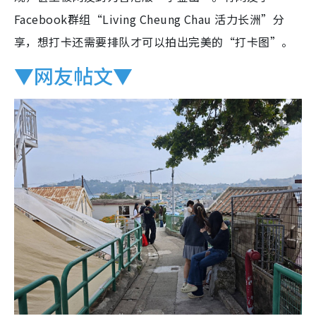
Facebook群组“Living Cheung Chau 活力长洲”分
享，想打卡还需要排队才可以拍出完美的“打卡图”。
▼网友帖文▼