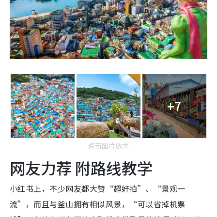
+7
点击图片放大
网友力荐 附路线教学
小红书上，不少网友都大赞“超好拍”、“景观一
流”，而且与釜山拥有相似风景，“可以省掉机票