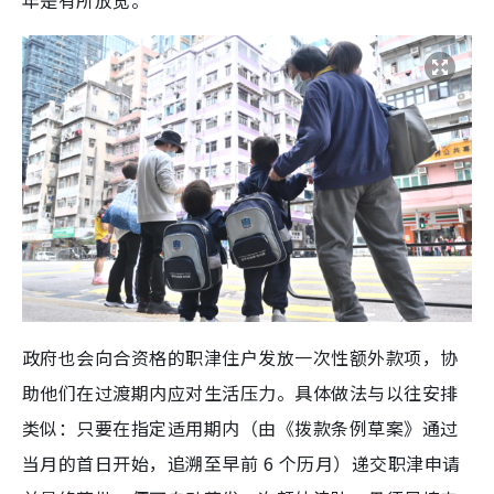
年是有所放宽。
政府也会向合资格的职津住户发放一次性额外款项，协
助他们在过渡期内应对生活压力。具体做法与以往安排
类似：只要在指定适用期内（由《拨款条例草案》通过
当月的首日开始，追溯至早前 6 个历月）递交职津申请