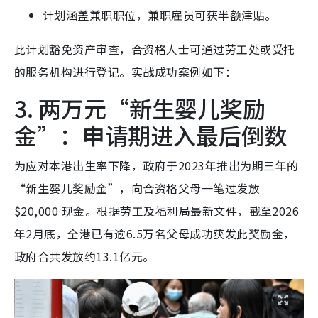
计划涵盖兼职职位，兼职雇员可获半额津贴。
此计划豁免资产审查，合资格人士可通过劳工处或受托
的服务机构进行登记。实战成功案例如下：
3. 两万元“新生婴儿奖励
金”：申请期进入最后倒数
为应对本港出生率下降，政府于2023年推出为期三年的
“新生婴儿奖励金”，向合资格父母一笔过发放
$20,000 现金。根据劳工及福利局最新文件，截至2026
年2月底，全港已有逾6.5万名父母成功获发此奖励金，
政府合共发放约13.1亿元。