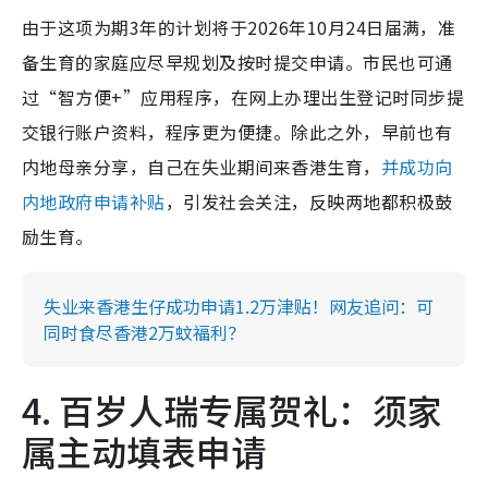
由于这项为期3年的计划将于2026年10月24日届满，准
备生育的家庭应尽早规划及按时提交申请。市民也可通
过“智方便+”应用程序，在网上办理出生登记时同步提
交银行账户资料，程序更为便捷。除此之外，早前也有
内地母亲分享，自己在失业期间来香港生育，
并成功向
内地政府申请补贴
，引发社会关注，反映两地都积极鼓
励生育。
失业来香港生仔成功申请1.2万津贴！网友追问：可
同时食尽香港2万蚊福利？
4. 百岁人瑞专属贺礼：须家
属主动填表申请