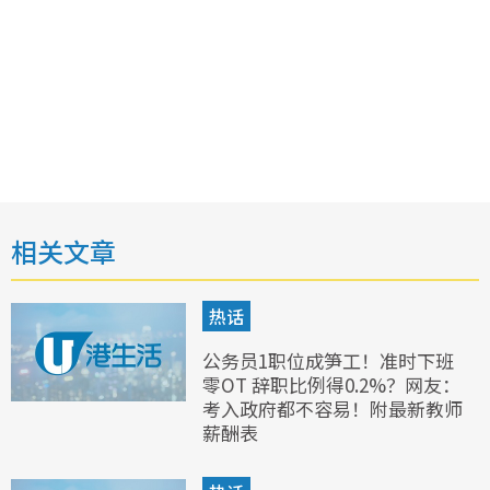
相关文章
热话
公务员1职位成笋工！准时下班
零OT 辞职比例得0.2%？网友：
考入政府都不容易！附最新教师
薪酬表