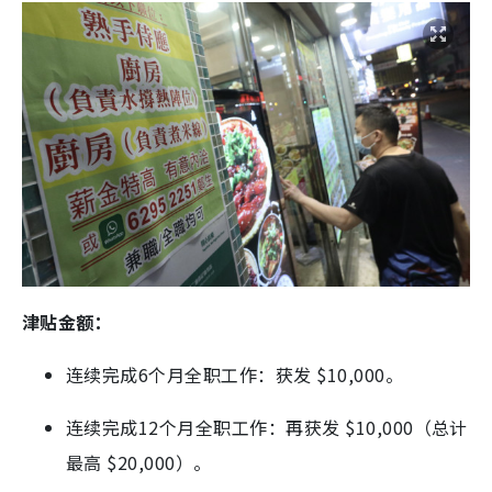
津贴金额：
连续完成6个月全职工作：获发 $10,000。
连续完成12个月全职工作：再获发 $10,000（总计
最高 $20,000）。