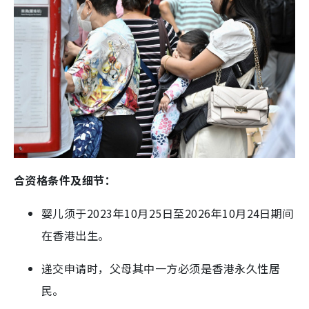
合资格条件及细节：
婴儿须于2023年10月25日至2026年10月24日期间
在香港出生。
递交申请时，父母其中一方必须是香港永久性居
民。