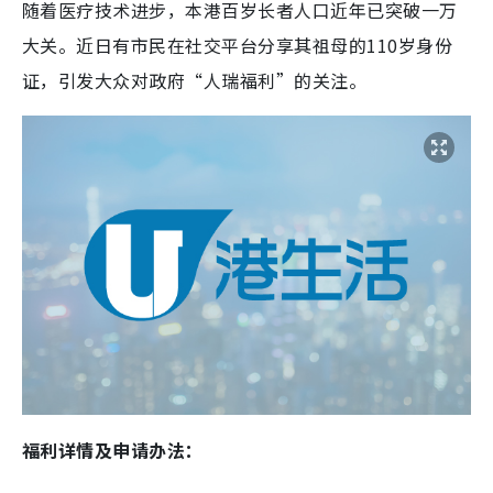
随着医疗技术进步，本港百岁长者人口近年已突破一万
大关。近日有市民在社交平台分享其祖母的110岁身份
证，引发大众对政府“人瑞福利”的关注。
福利详情及申请办法：