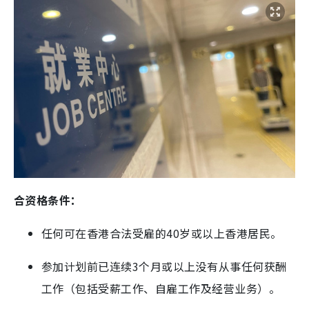
合资格条件：
任何可在香港合法受雇的40岁或以上香港居民。
参加计划前已连续3个月或以上没有从事任何获酬
工作（包括受薪工作、自雇工作及经营业务）。