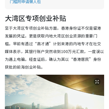
门槛附申请懒人包
大湾区专项创业补贴
至于大湾区专项创业补贴方面，香港身份证不仅是留港
发展的凭证，更是获取内地大湾区创业资源的重要门
槛。早前有透过“高才通”计划来港的内地专才在社交
媒体表示，其银行账户突然收到100万元汇款，一度误以
为遇上电骗。经查证后，确认为其以“香港居民”身份
获批的前海创业补贴。