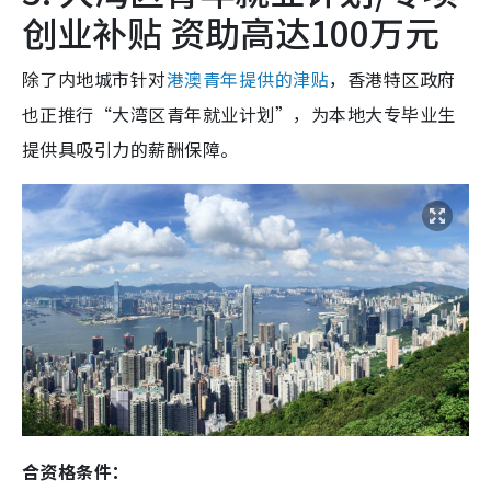
创业补贴 资助高达100万元
除了内地城市针对
港澳青年提供的津贴
，香港特区政府
也正推行“大湾区青年就业计划”，为本地大专毕业生
提供具吸引力的薪酬保障。
合资格条件：