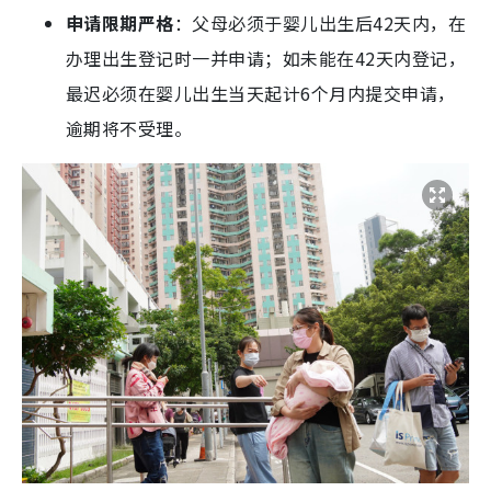
申请限期严格
：父母必须于婴儿出生后42天内，在
办理出生登记时一并申请；如未能在42天内登记，
最迟必须在婴儿出生当天起计6个月内提交申请，
逾期将不受理。