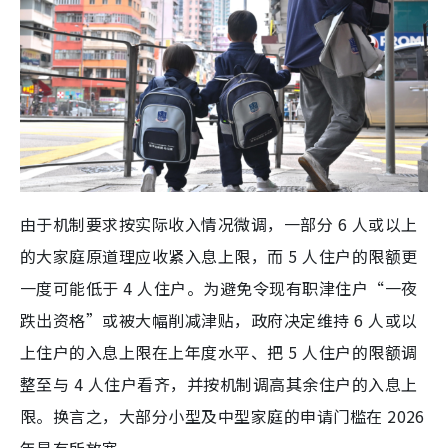
由于机制要求按实际收入情况微调，一部分 6 人或以上
的大家庭原道理应收紧入息上限，而 5 人住户的限额更
一度可能低于 4 人住户。为避免令现有职津住户“一夜
跌出资格”或被大幅削减津贴，政府决定维持 6 人或以
上住户的入息上限在上年度水平、把 5 人住户的限额调
整至与 4 人住户看齐，并按机制调高其余住户的入息上
限。换言之，大部分小型及中型家庭的申请门槛在 2026