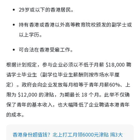
29岁或以下的香港居民。
持有香港或香港以外高等教育院校颁发的副学士或
以上学历。
可合法在香港受雇工作。
根据计划规定，参与企业必须以不低于月薪 $18,000 聘
请学士毕业生（副学位毕业生薪酬则按市场水平厘
定）。政府会向企业发放每月相等于青年月薪60%、上
限为 $12,000 的津贴，为期最长 18 个月。此举不仅确
保了青年的基本收入，也大幅降低了企业聘请本港青年
的成本。
香港身份超值钱？北上打工月领6000元津贴 揭3大