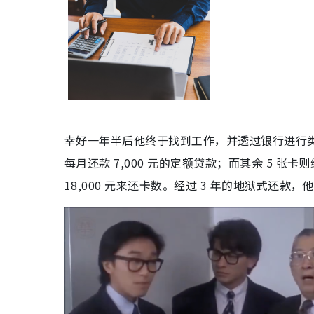
幸好一年半后他终于找到工作，并透过银行进行类似
每月还款 7,000 元的定额贷款；而其余 5 张卡则
18,000 元来还卡数。经过 3 年的地狱式还款