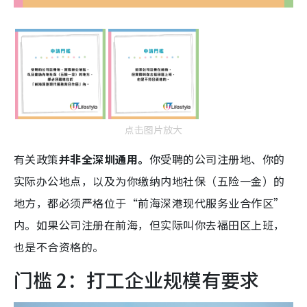
点击图片放大
有关政策
并非全深圳通用。
你受聘的公司注册地、你的
实际办公地点，以及为你缴纳内地社保（五险一金）的
地方，都必须严格位于“前海深港现代服务业合作区”
内。如果公司注册在前海，但实际叫你去福田区上班，
也是不合资格的。
门槛 2：打工企业规模有要求