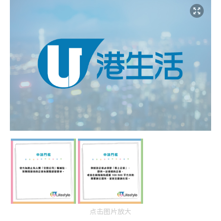
点击图片放大