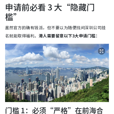
申请前必看 3 大“隐藏门
槛”
虽然官方的确有钱派，但不要以为随便找间深圳公司挂
名就能取得福利。
港人需要留意以下3大申请门槛：
门槛 1：必须“严格”在前海合