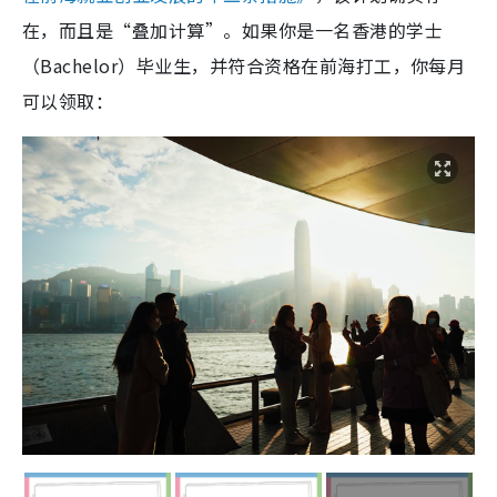
在，而且是“叠加计算”。如果你是一名香港的学士
（Bachelor）毕业生，并符合资格在前海打工，你每月
可以领取：