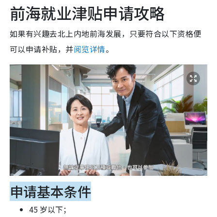
前海就业津贴申请攻略
如果有兴趣去北上内地前海发展，只要符合以下资格便
可以申请补贴，并
阅览详情
。
申请基本条件
45 岁以下；