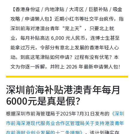
【香港身份证 / 内地津贴 / 大湾区 / 巨额补贴 / 吸金
攻略 / 申请懒人包】近期小红书等社交平台疯传，指
深圳前海对港澳台青年“宠上天”，只要北上就
业，每月补贴高达 6,000 元人民币，连博士生甚至
能拿过万元，令部分有意北上发展的香港年轻人心
动。到底这笔津贴如何申请？过程有没有伏笔？本
文为你逐一拆解，并附上 2026 年最新申请懒人包！
深圳前海补贴港澳青年每月
6000元是真是假？
根据深圳市前海管理局于2025年7月31日发布的
《深圳
市前海深港现代服务业合作区管理局关于支持港澳青年
在前海就业创业发展的十二条措施》
，该计划确实存