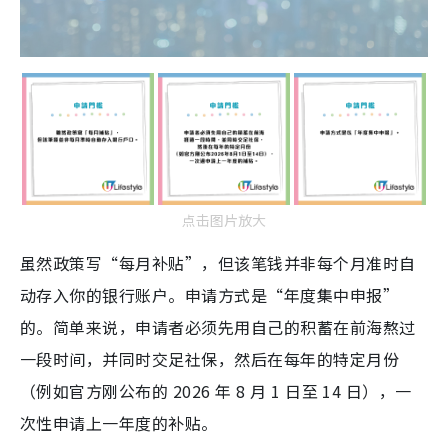
点击图片放大
虽然政策写“每月补贴”，但该笔钱并非每个月准时自
动存入你的银行账户。申请方式是“年度集中申报”
的。简单来说，申请者必须先用自己的积蓄在前海熬过
一段时间，并同时交足社保，然后在每年的特定月份
（例如官方刚公布的 2026 年 8 月 1 日至 14 日），一
次性申请上一年度的补贴。