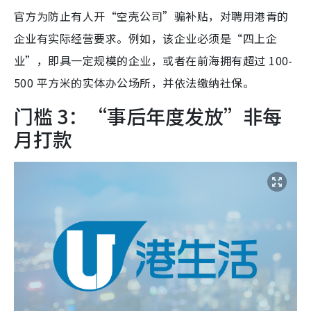
官方为防止有人开“空壳公司”骗补贴，对聘用港青的
企业有实际经营要求。例如，该企业必须是“四上企
业”，即具一定规模的企业，或者在前海拥有超过 100-
500 平方米的实体办公场所，并依法缴纳社保。
门槛 3：“事后年度发放”非每
月打款