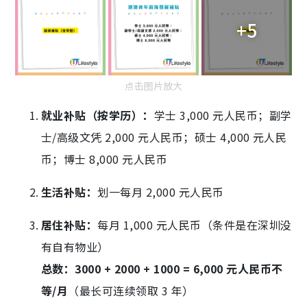
+5
点击图片放大
就业补贴（按学历）：
学士 3,000 元人民币；副学
士/高级文凭 2,000 元人民币；硕士 4,000 元人民
币；博士 8,000 元人民币
生活补贴：
划一每月 2,000 元人民币
居住补贴：
每月 1,000 元人民币（条件是在深圳没
有自有物业）
总数：3000 + 2000 + 1000 = 6,000 元人民币不
等/月
（最长可连续领取 3 年）