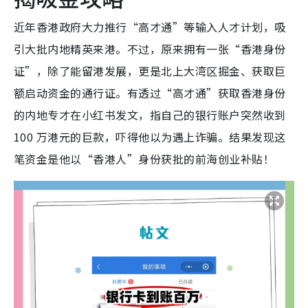
近年香港政府大力推行“高才通”等输入人才计划，吸
引大批内地精英来港。不过，原来拥有一张“香港身份
证”，除了能留港发展，更是北上大湾区掘金、获取巨
额启动资金的通行证。有透过“高才通”获取香港身份
的内地专才在小红书发文，指自己的银行账户突然收到
100 万港元的巨款，吓得他以为遇上诈骗。结果发现这
笔资金是他以“香港人”身份获批的前海创业补贴！