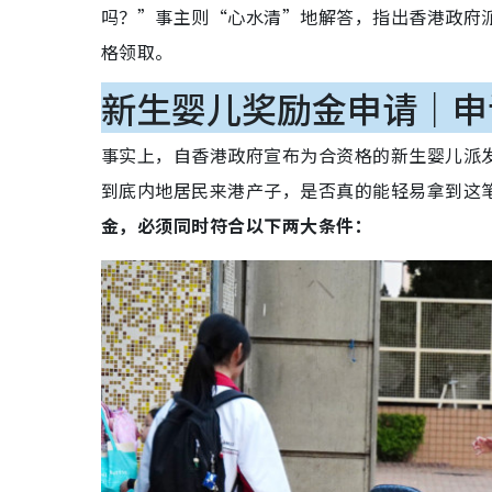
吗？”事主则“心水清”地解答，指出香港政府
格领取。
新生婴儿奖励金申请｜申
事实上，自香港政府宣布为合资格的新生婴儿派发
到底内地居民来港产子，是否真的能轻易拿到这
金，必须同时符合以下两大条件：