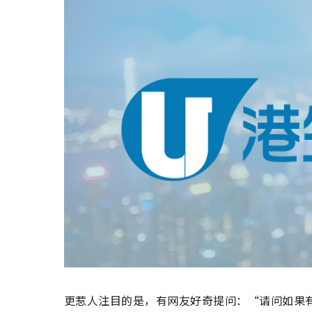
更惹人注目的是，有网友好奇提问：“请问如果