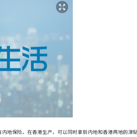
有内地保险，在香港生产，可以同时拿到内地和香港两地的津