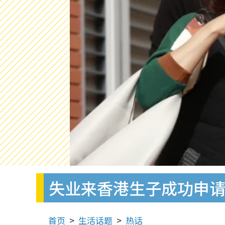
失业来香港生子成功申请
首页
生活话题
热话