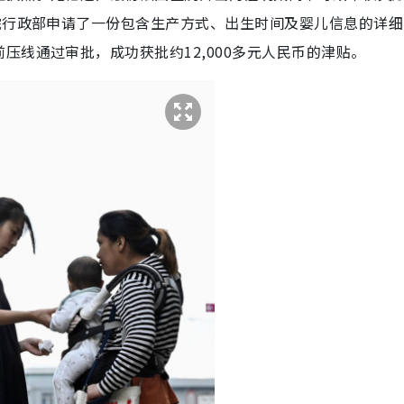
院行政部申请了一份包含生产方式、出生时间及婴儿信息的详细
压线通过审批，成功获批约12,000多元人民币的津贴。