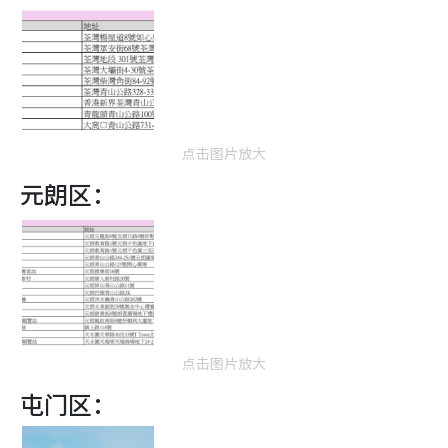
点击图片放大
元朗区：
点击图片放大
屯门区：