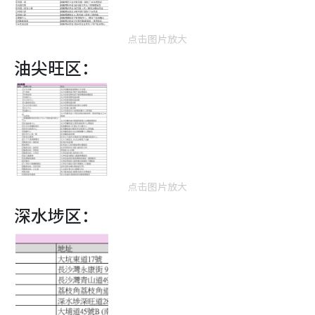
点击图片放大
油尖旺区：
点击图片放大
深水埗区：