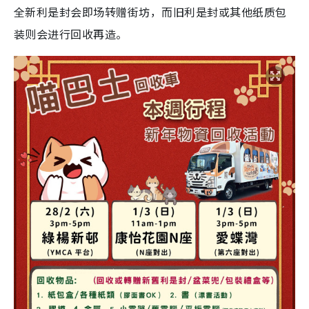
全新利是封会即场转赠街坊，而旧利是封或其他纸质包
装则会进行回收再造。