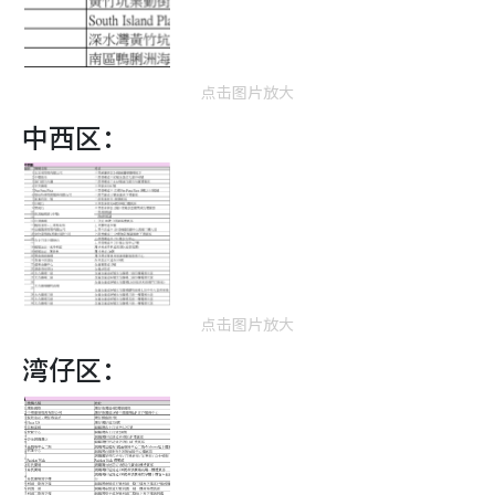
点击图片放大
中西区：
点击图片放大
湾仔区：