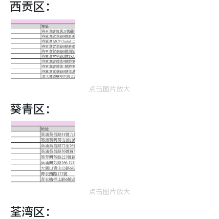
西贡区：
点击图片放大
葵青区：
点击图片放大
荃湾区：