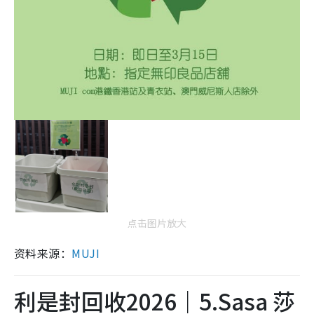
点击图片放大
资料来源：
MUJI
利是封回收2026｜5.Sasa 莎