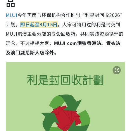
品
MUJI
今年再度与环保机构合作推出“利是封回收2026”
计划。
即日起至3月15日
，大家可将用过的利是封交到
MUJI港澳主要分店的专设回收箱，共同实践资源循环的
理念，不过提提大家，
MUJI com港铁香港站、青衣站
及澳门威尼斯人店除外。