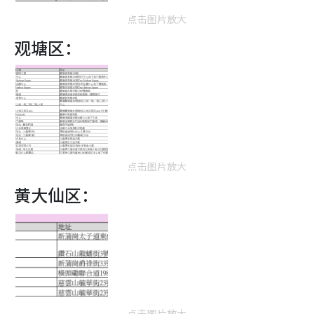
点击图片放大
观塘区：
点击图片放大
黄大仙区：
点击图片放大