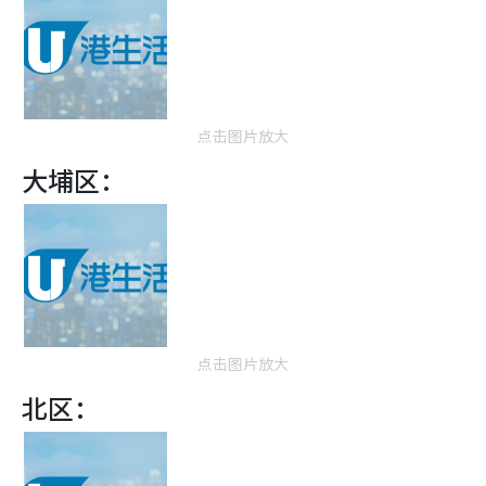
点击图片放大
大埔区：
点击图片放大
北区：