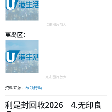
点击图片放大
离岛区：
点击图片放大
资料来源：
绿领行动
利是封回收2026｜4.无印良