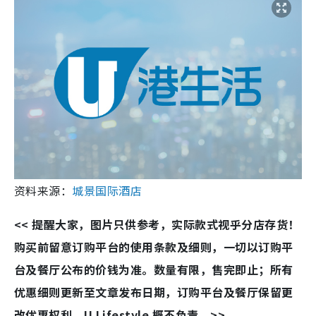
资料来源：
城景国际酒店
<< 提醒大家，图片只供参考，实际款式视乎分店存货！
购买前留意订购平台的使用条款及细则，一切以订购平
台及餐厅公布的价钱为准。数量有限，售完即止；所有
优惠细则更新至文章发布日期，订购平台及餐厅保留更
改优惠权利，U Lifestyle 概不负责。>>