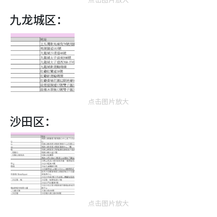
九龙城区：
点击图片放大
沙田区：
点击图片放大