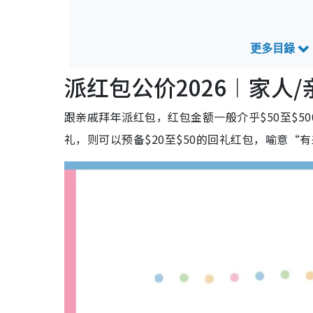
派红包公价2026︱家人/
跟亲戚拜年派红包，红包金额一般介乎$50至$
礼，则可以预备$20至$50的回礼红包，喻意“