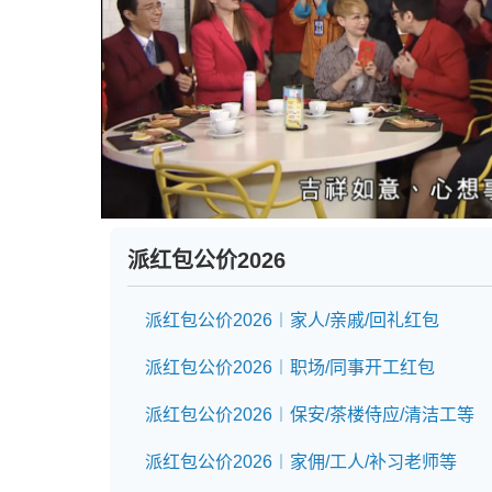
派红包公价2026
派红包公价2026︱家人/亲戚/回礼红包
派红包公价2026︱职场/同事开工红包
派红包公价2026︱保安/茶楼侍应/清洁工等
派红包公价2026︱家佣/工人/补习老师等