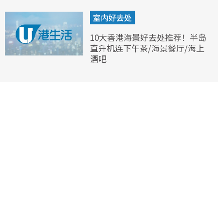
室内好去处
10大香港海景好去处推荐！半岛
直升机连下午茶/海景餐厅/海上
酒吧