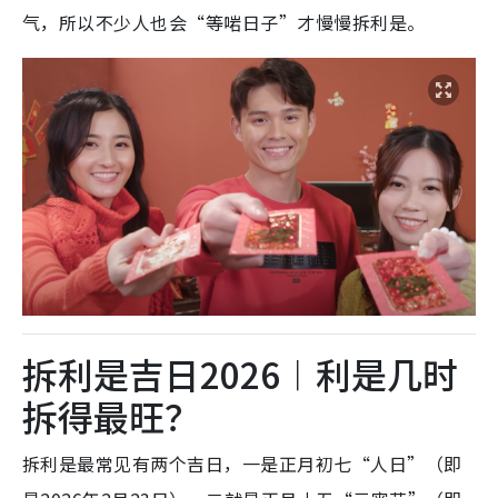
气，所以不少人也会“等啱日子”才慢慢拆利是。
拆利是吉日2026︱利是几时
拆得最旺？
拆利是最常见有两个吉日，一是正月初七“人日”（即