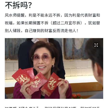
不拆吗？
风水师提醒，利是不能永远不拆，因为利是代表财富和
祝福，如果长期搁置不拆（超过二月宜尽拆），犹如替
别人储钱，自己赚到的财富反而流走他人！