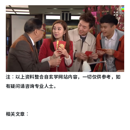
注︰以上资料整合自玄学网站内容，一切仅供参考，如
有疑问请咨询专业人士。
相关文章︰