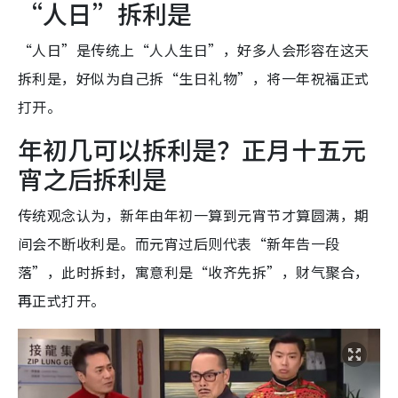
“人日”拆利是
“人日”是传统上“人人生日”，好多人会形容在这天
拆利是，好似为自己拆“生日礼物”，将一年祝福正式
打开。
年初几可以拆利是？正月十五元
宵之后拆利是
传统观念认为，新年由年初一算到元宵节才算圆满，期
间会不断收利是。而元宵过后则代表“新年告一段
落”，此时拆封，寓意利是“收齐先拆”，财气聚合，
再正式打开。