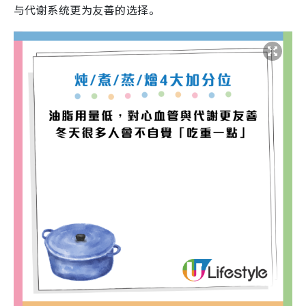
与代谢系统更为友善的选择。