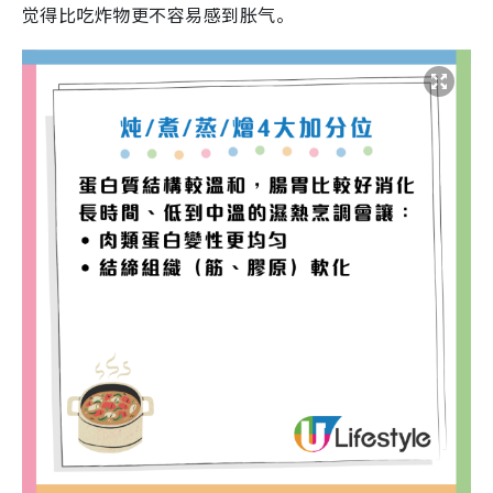
觉得比吃炸物更不容易感到胀气。