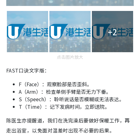
+2
点击图片放大
FAST口诀文字版：
F（Face）：观察脸部是否歪斜。
A（Arm）：检查单侧手臂是否无力下垂。
S（Speech）：聆听说话是否模糊或无法表达。
T（Time）：记下发病时间，立即送院。
陈医生亦提醒道，我们在洗完澡后要做好保暖工作，再
走出浴室，以免面对温差时出现不必要的后果。