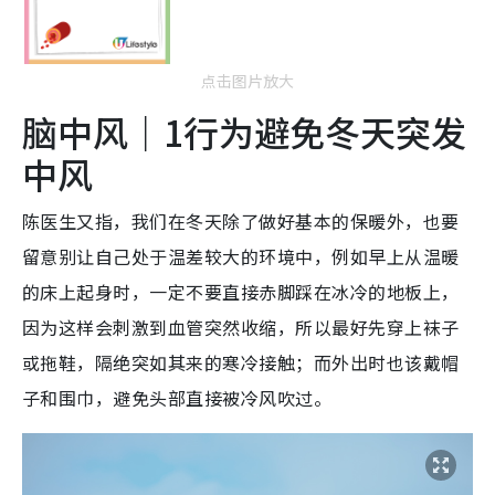
点击图片放大
脑中风｜1行为避免冬天突发
中风
陈医生又指，我们在冬天除了做好基本的保暖外，也要
留意别让自己处于温差较大的环境中，例如早上从温暖
的床上起身时，一定不要直接赤脚踩在冰冷的地板上，
因为这样会刺激到血管突然收缩，所以最好先穿上袜子
或拖鞋，隔绝突如其来的寒冷接触；而外出时也该戴帽
子和围巾，避免头部直接被冷风吹过。