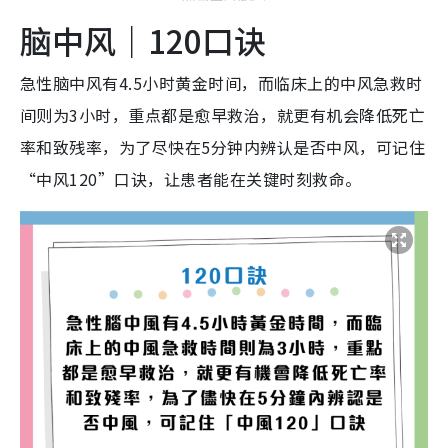
脑中风｜120口诀
急性脑中风有4.5小时黄金时间，而临床上的中风急救时
间则为3小时，重点都是愈早救治，就更有机会降低死亡
率和致残率，为了尽快在5分钟内辨认是否中风，可记住
“中风120”口诀，让患者能在关键时刻救命。