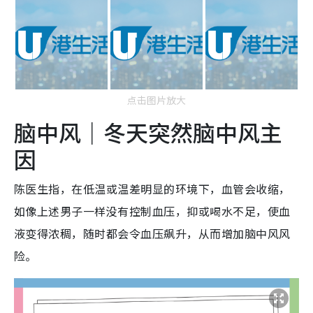
点击图片放大
脑中风｜冬天突然脑中风主
因
陈医生指，在低温或温差明显的环境下，血管会收缩，
如像上述男子一样没有控制血压，抑或喝水不足，使血
液变得浓稠，随时都会令血压飙升，从而增加脑中风风
险。