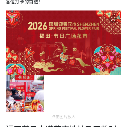
各位打卡的首选！
点击图片放大