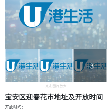
+3
点击图片放大
宝安区迎春花市地址及开放时间
开放时间：