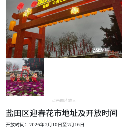
点击图片放大
盐田区迎春花市地址及开放时间
开放时间：2026年2月10日至2月16日