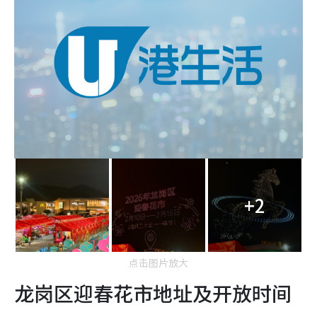
+2
点击图片放大
龙岗区迎春花市地址及开放时间