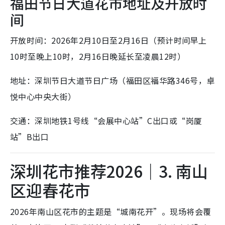
福田节日大道花市地址及开放时
间
开放时间：2026年2月10日至2月16日（预计时间早上
10时至晚上10时，2月16日晚延长至凌晨12时）
地址：深圳节日大道节日广场（福田区福华路346号，卓
悦中心中央大街）
交通：深圳地铁1号线“会展中心站”C出口或“岗厦
站”B出口
深圳花市推荐2026｜3. 南山
区迎春花市
2026年南山区花市的主题是
“城南花开”。现场将会覆