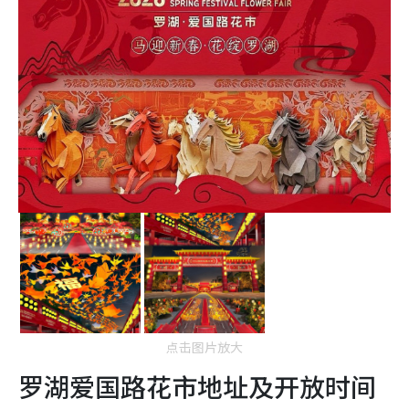
点击图片放大
罗湖爱国路花市地址及开放时间