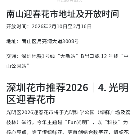
点击图片放大
南山迎春花市地址及开放时间
开放时间：2026年2月10日至2月16日
地址：南山区月亮湾大道3008号
交通：深圳地铁1号线“大新站”B出口或 12 号线“中
山公园站”
深圳花市推荐2026｜4. 光明
区迎春花市
光明区2026迎春花市将于光明科学公园（绿驿广场及荔
枝林）举行。今年主题是“Fun光明”，以“科技”为
核心亮点，除了传统鲜花，更首创结合数字花、编织花