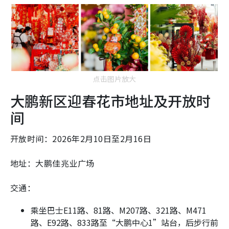
点击图片放大
大鹏新区迎春花市地址及开放时
间
开放时间：2026年2月10日至2月16日
地址：大鹏佳兆业广场
交通：
乘坐巴士E11路、81路、M207路、321路、M471
路、E92路、833路至“大鹏中心1”站台，后步行前