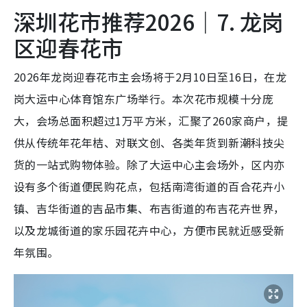
深圳花市推荐2026｜7. 龙岗
区迎春花市
2026年龙岗迎春花市主会场将于2月10日至16日，在龙
岗大运中心体育馆东广场举行。本次花市规模十分庞
大，会场总面积超过1万平方米，汇聚了260家商户，提
供从传统年花年桔、对联文创、各类年货到新潮科技尖
货的一站式购物体验。除了大运中心主会场外，区内亦
设有多个街道便民购花点，包括南湾街道的百合花卉小
镇、吉华街道的吉品市集、布吉街道的布吉花卉世界，
以及龙城街道的家乐园花卉中心，方便市民就近感受新
年氛围。