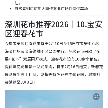
往。
自驾者则可使用大鹏佳兆业广场附设停车场
深圳花市推荐2026｜10.宝安
区迎春花市
今年宝安区迎春花市将于2月10日至16日在宝安中心区
海滨广场及滨海绿轴南区公园举行。今次花市采取“花
展+花市”双展同开模式，迎春花市设有100余个铺位，
提供年花与年货一站式采购，将于2月16日结束；新春花
展则展出高山杜鹃、龙梅等特色花卉主题花园，展期则
会延续至3月3日！