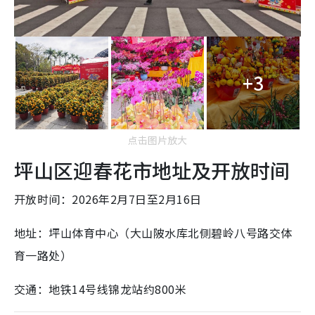
+3
点击图片放大
坪山区迎春花市地址及开放时间
开放时间：2026年2月7日至2月16日
地址：坪山体育中心（大山陂水库北侧碧岭八号路交体
育一路处）
交通：地铁14号线锦龙站约800米