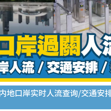
大内地口岸实时人流查询/交通安排 