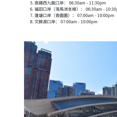
高鐵西九龍口岸： 06:30am - 11:30pm
福田口岸（落馬洲支線）： 06:30am - 10:30
蓮塘口岸（香園圍）： 07:00am - 10:00pm
文錦渡口岸： 07:00am - 10:00pm