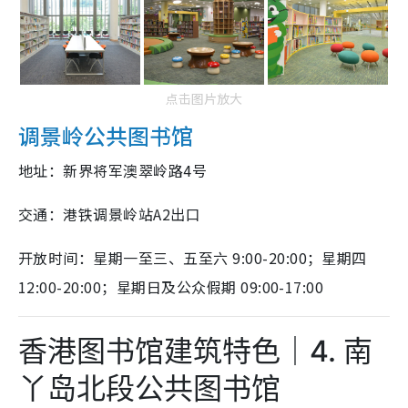
点击图片放大
调景岭公共图书馆
地址：新界将军澳翠岭路4号
交通：港铁调景岭站A2出口
开放时间：星期一至三、五至六 9:00-20:00；星期四
12:00-20:00；星期日及公众假期 09:00-17:00
香港图书馆建筑特色｜4. 南
丫岛北段公共图书馆