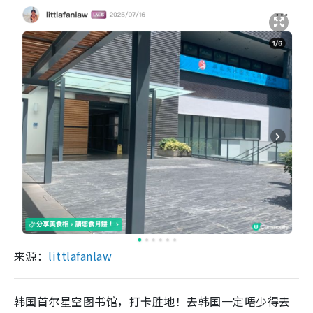
来源：
littlafanlaw
韩国首尔星空图书馆，打卡胜地！去韩国一定唔少得去