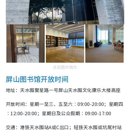
点击图片放大
屏山图书馆开放时间
地址：天水围聚星路一号屏山天水围文化康乐大楼高座
开放时间：星期一至三、五至六︰09:00-20:00；星期四
︰12:00-20:00；星期日及公众假期︰09:00-17:00
交通：港铁天水围站A或C出口；轻铁天水围或坑尾村站