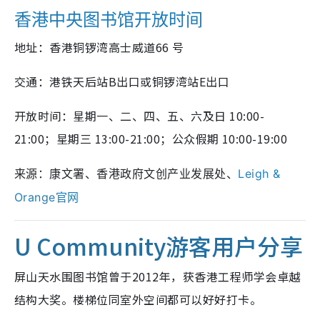
香港中央图书馆开放时间
地址：香港铜锣湾高士威道66 号
交通：港铁天后站B出口或铜锣湾站E出口
开放时间：星期一、二、四、五、六及日 10:00-
21:00；星期三 13:00-21:00；公众假期 10:00-19:00
来源：康文署、香港政府文创产业发展处、
Leigh &
Orange官网
U Community游客用户分享
屏山天水围图书馆曾于2012年，获香港工程师学会卓越
结构大奖。楼梯位同室外空间都可以好好打卡。