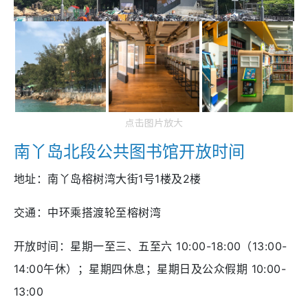
点击图片放大
南丫岛北段公共图书馆开放时间
地址：南丫岛榕树湾大街1号1楼及2楼
交通：中环乘搭渡轮至榕树湾
开放时间：星期一至三、五至六 10:00-18:00（13:00-
14:00午休）；星期四休息；星期日及公众假期 10:00-
13:00