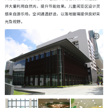
并大量利用自然光，提升节能效果。儿童阅览区设计灵
感来自游乐场，空间通透舒适，以落地玻璃提供良好采
光及视野。