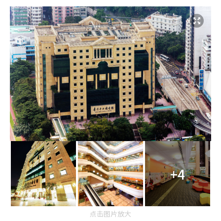
+4
点击图片放大