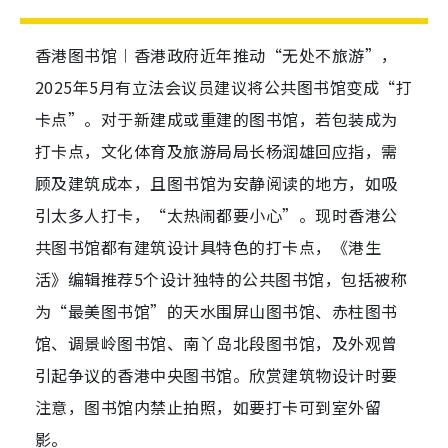
香港图书馆︱香港政府近年推动“无处不旅游”，
2025年5月有立法会议员建议将公共图书馆变成“打
卡点”。对于新建成或重建的图书馆，若包装成为
打卡点，文化体育及旅游局局长杨润雄回应指，需
顾及建筑成本，且图书馆为安静阅读的地方，如吸
引太多人打卡，“太热闹都要小心”。现时香港公
共图书馆都有建筑设计具特色的打卡点，《港生
活》编辑推荐5个设计独特的公共图书馆，包括被称
为“最美图书馆”的天水围屏山图书馆、赤柱图书
馆、调景岭图书馆、南丫岛北段图书馆，及外观曾
引起争议的香港中央图书馆。欣赏建筑物设计时要
注意，图书馆内禁止拍照，如要打卡可到室外留
影。