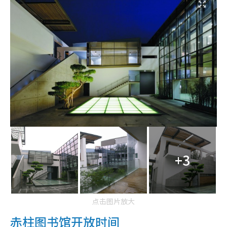
+3
点击图片放大
赤柱图书馆开放时间