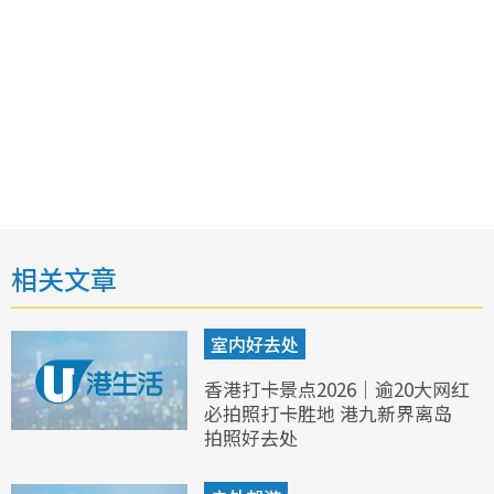
相关文章
室内好去处
香港打卡景点2026｜逾20大网红
必拍照打卡胜地 港九新界离岛
拍照好去处