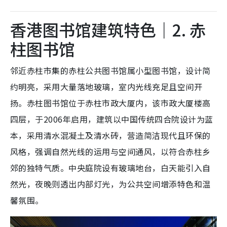
香港图书馆建筑特色｜2. 赤
柱图书馆
邻近赤柱市集的赤柱公共图书馆属小型图书馆，设计简
约明亮，采用大量落地玻璃，室内光线充足且空间开
扬。赤柱图书馆位于赤柱市政大厦内，该市政大厦楼高
四层，于2006年启用，建筑以中国传统四合院设计为蓝
本，采用清水混凝土及清水砖，营造简洁现代且环保的
风格，强调自然光线的运用与空间通风，以符合赤柱乡
郊的独特气质。中央庭院设有玻璃地台，白天能引入自
然光，夜晚则透出内部灯光，为公共空间增添特色和温
馨氛围。