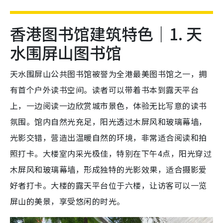
香港图书馆建筑特色｜1. 天
水围屏山图书馆
天水围屏山公共图书馆被誉为全港最美图书馆之一，拥
有首个户外读书空间。读者可以带着书本到露天平台
上，一边阅读一边欣赏城市景色，体验无比写意的读书
氛围。馆内自然光充足，阳光透过木屏风和玻璃幕墙，
光影交错，营造出温暖自然的环境，非常适合阅读和拍
照打卡。大楼室内采光极佳，特别在下午4点，阳光穿过
木屏风和玻璃幕墙，形成独特的光影效果，适合摄影爱
好者打卡。大楼的露天平台位于六楼，让访客可以一览
屏山的美景，享受悠闲的时光。