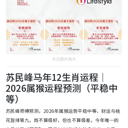
点击图片放大
苏民峰马年12生肖运程｜
2026属猴运程预测（平稳中
等）
苏民峰师傅预测，2026年属猴运势平稳中等，财运与桃
花皆排第九，既不算极好，但也不算极差。今年唯一的