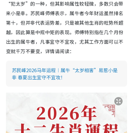
“犯太岁”的一种，但其影响属性较轻微，多数只会带
来小是非。苏民峰师傅表示，属牛者今年财运虽然排名
第十，但并非代表运势差，只是被其他生肖的旺势所超
越，因此算是中规中矩的表现。师傅特别指在几个月份
出生的属牛者，凡事宜守不宜攻，尤其工作方面可以不
变就千万不要变，详情请阅读：
苏民峰2026马年运程︱属牛“太岁相害”易惹小是
非 春夏出生宜守不宜攻！