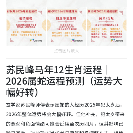
点击图片放大
苏民峰马年12生肖运程｜
2026属蛇运程预测（运势大
幅好转）
玄学家苏民峰师傅表示属蛇的人经历2025年犯太岁后，
2026年整体运势将会大幅好转。但他补充，犯太岁带来
的悲观和负面情绪可能会延续至农历四月，但其影响已