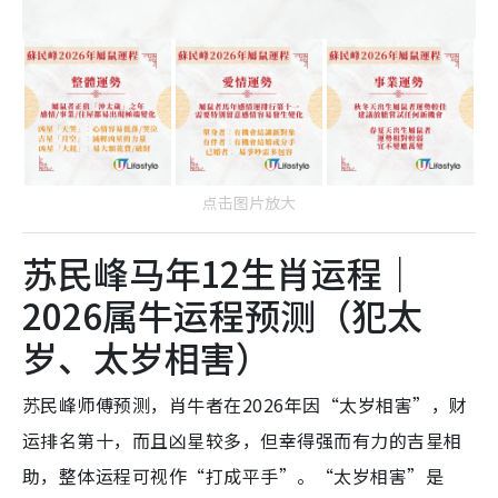
点击图片放大
苏民峰马年12生肖运程｜
2026属牛运程预测（犯太
岁、太岁相害）
苏民峰师傅预测，肖牛者在2026年因“太岁相害”，财
运排名第十，而且凶星较多，但幸得强而有力的吉星相
助，整体运程可视作“打成平手”。“太岁相害”是