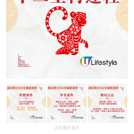
点击图片放大