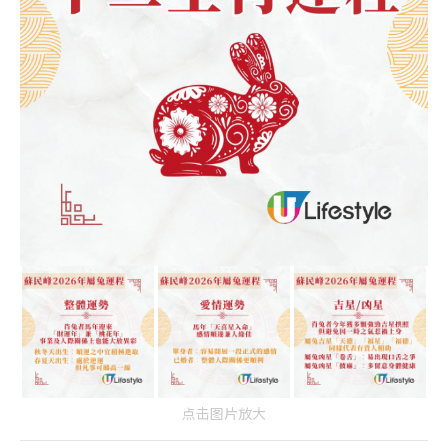
点击图片放大