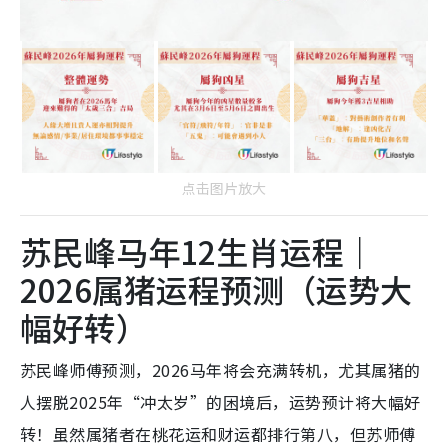
点击图片放大
苏民峰马年12生肖运程｜
2026属猪运程预测（运势大
幅好转）
苏民峰师傅预测，2026马年将会充满转机，尤其属猪的
人摆脱2025年“冲太岁”的困境后，运势预计将大幅好
转！虽然属猪者在桃花运和财运都排行第八，但苏师傅