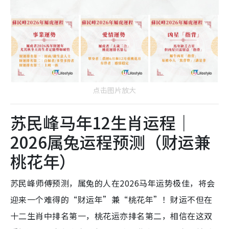
点击图片放大
苏民峰马年12生肖运程｜
2026属兔运程预测（财运兼
桃花年）
苏民峰师傅预测，属兔的人在2026马年运势极佳，将会
迎来一个难得的“财运年”兼“桃花年”！财运不但在
十二生肖中排名第一，桃花运亦排名第二，相信在这双