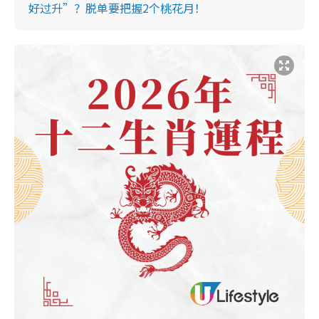
好过升”？脱单要把握2个桃花月！