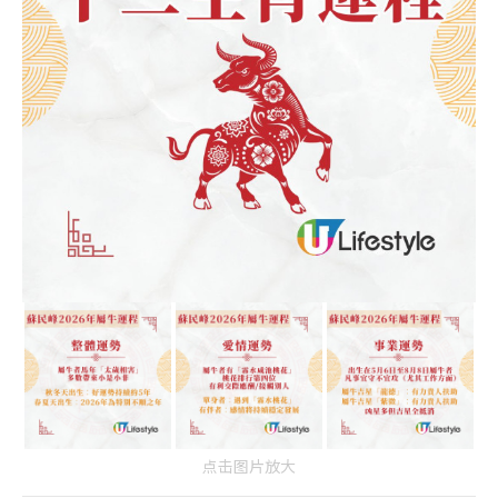
点击图片放大