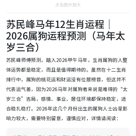
点击图片放大
苏民峰马年12生肖运程｜
2026属狗运程预测（马年太
岁三合）
苏民峰师傅预测，踏入2026甲午马年，生肖属狗的人整
体运势都是稳定，而且是值得期待的。虽然在十二生肖
排行中，属狗的桃花运和财运没有位居榜首，但这并不
代表运气差，因为2026马年对属狗者来说是难得的“太
岁三合”吉局，感情、事业、居住环境都保持稳定，适
合稳扎稳打。2026年这几个月份出生的属狗人士凶星影
响力较大，需要特别留意，谨慎应对，详情请阅读：