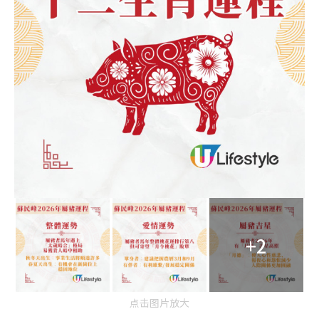
+2
点击图片放大