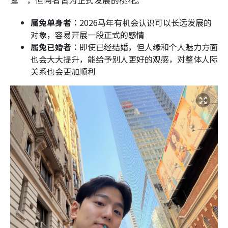
属兔单身者︰
2026马年有机会认识可以长远发展的
对象，容易开展一段正式的感情
属兔已婚者︰
即使已经结婚，但人缘和个人魅力方面
也会大大提升，能给予别人更好的观感，对整体人际
关系也会更加顺利