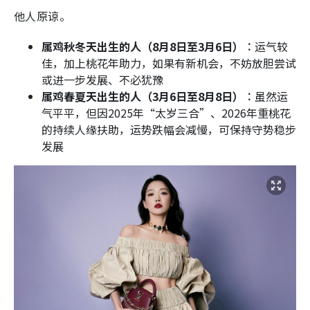
他人原谅。
属鸡秋冬天出生的人（8月8日至3月6日）︰
运气较
佳，加上桃花年助力，如果有新机会，不妨放胆尝试
或进一步发展、不必犹豫
属鸡春夏天出生的人（3月6日至8月8日）︰
虽然运
气平平，但因2025年“太岁三合”、2026年重桃花
的持续人缘扶助，运势跌幅会减慢，可保持守势稳步
发展