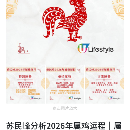
点击图片放大
苏民峰分析2026年属鸡运程｜属