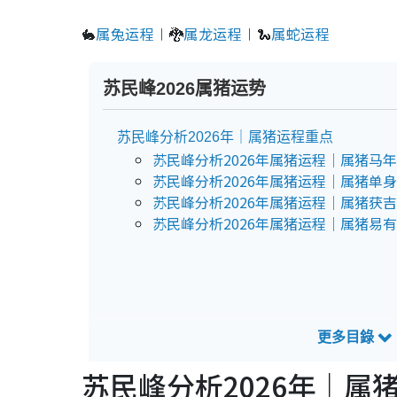
🐇
属兔运程
︱🐉
属龙运程
︱🐍
属蛇运程
苏民峰2026属猪运势
苏民峰分析2026年｜属猪运程重点
苏民峰分析2026年属猪运程｜属猪马
苏民峰分析2026年属猪运程｜属猪单
苏民峰分析2026年属猪运程｜属猪获
苏民峰分析2026年属猪运程｜属猪易
苏民峰分析2026年｜属