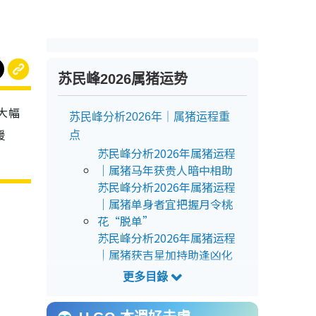
苏民峰2026属猪运势
大幅
苏民峰分析2026年｜属猪运程重
援
点
苏民峰分析2026年属猪运程
｜属猪马年获贵人暗中相助
苏民峰分析2026年属猪运程
｜属猪单身者宜把握月令桃
花“脱单”
苏民峰分析2026年属猪运程
｜属猪获吉星加持助逢凶化
吉
苏民峰分析2026年属猪运程
｜属猪易有小额破财/小病