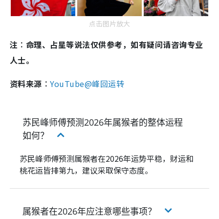
点击图片放大
注︰命理、占星等说法仅供参考，如有疑问请咨询专业
人士。
资料来源︰
YouTube@峰回运转
苏民峰师傅预测2026年属猴者的整体运程
如何？
苏民峰师傅预测属猴者在2026年运势平稳，财运和
桃花运皆排第九，建议采取保守态度。
属猴者在2026年应注意哪些事项？