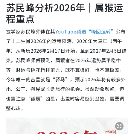
苏民峰分析2026年｜属猴运
程重点
玄学家苏民峰师傅在其
YouTube频道“峰回运转”
公布
了十二生肖2026年的运程预测，2026年为马年（丙午
年）从新历2026年2月17日开始，至到2027年2月5日结
束。苏民峰师傅预测，属猴者在2026年运势属平稳中
等，财运与桃花皆排第九，既不算极好，也不算极差。
今年唯一的吉星就是“驿马”，预示2026年将有较多外
出、公干、搬屋或长途旅行的机会。虽然动象频繁，但
也需注意“孤辰”凶星，出差时容易感到孤独，需要调
整心态。