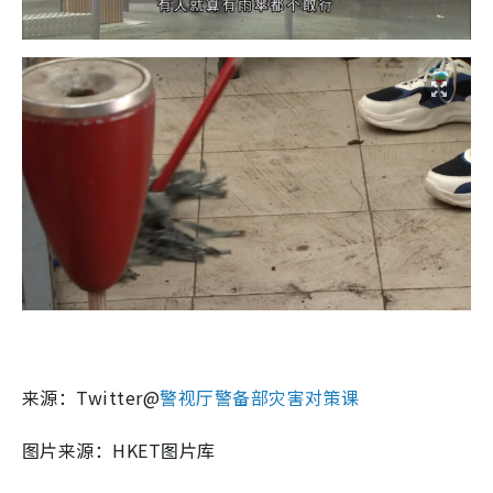
来源：Twitter@
警视厅警备部灾害对策课
图片来源：HKET图片库