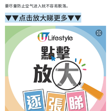
要尽量防止空气进入就不容易脱落。
▼▼点击放大睇更多▼▼