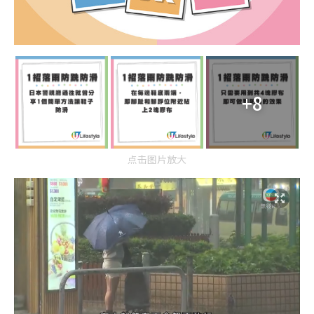
+8
点击图片放大