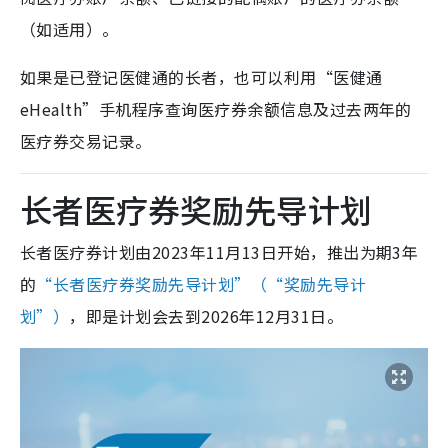
（如适用）。
如果是已登记医健通的长者，也可以利用“医健通
eHealth”手机程序查询医疗券余额信息及过去两年的
医疗券交易记录。
长者医疗券奖励先导计划
长者医疗券计划由2023年11月13日开始，推出为期3年
的
“长者医疗券奖励先导计划”（“奖励先导计
划”）
，即是计划会去到2026年12月31日。