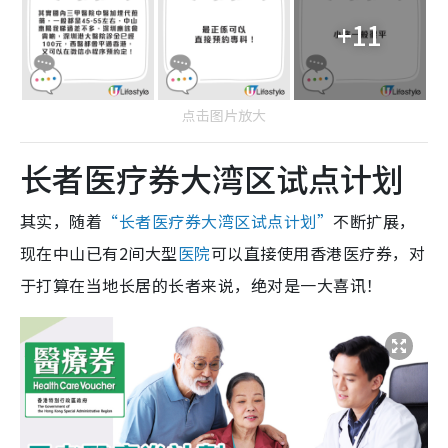
+11
点击图片放大
长者医疗券大湾区试点计划
其实，随着
“长者医疗券大湾区试点计划”
不断扩展，
现在中山已有2间大型
医院
可以直接使用香港医疗券，对
于打算在当地长居的长者来说，绝对是一大喜讯！