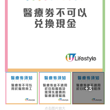
+3
点击图片放大