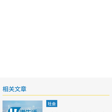
相关文章
社会