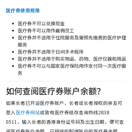
医疗券使用规限
医疗券不可以兑换现金
医疗券不可以用作雇佣员工
医疗券并不适用于住院服务及需预先缴费的医疗护理
服务
医疗券并不适用于日间手术程序
医疗券并不适用于购买物品、药物、医疗仪器和用品
医疗券不可以与国家医疗保险用作支付同一次医疗服
务
如何查阅医疗券账户余额？
如果长者已开设医疗券账户，长者或长者授权的亲友可
登入
医疗券网站
或致电医疗券结存查询热线2838
0511，输入长者的香港身份证号码及出生日期，便可查
阅医疗券账户余额、已链接的配偶账户的医疗券余额