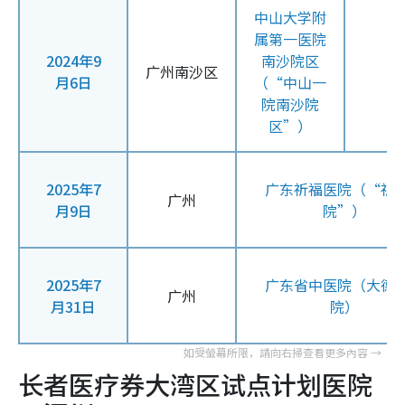
中山大学附
属第一医院
2024年9
南沙院区
广州南沙区
月6日
（“中山一
院南沙院
区”）
2025年7
广东祈福医院（“祈
广州
月9日
院”）
2025年7
广东省中医院（大德
广州
月31日
院）
长者医疗券大湾区试点计划医院