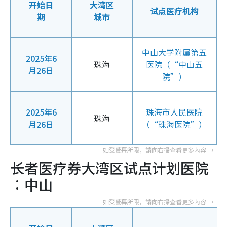
开始日
大湾区
试点医疗机构
期
城市
中山大学附属第五
2025年6
珠海
医院（“中山五
月26日
院”）
2025年6
珠海市人民医院
珠海
月26日
（“珠海医院”）
长者医疗券大湾区试点计划医院
︰中山