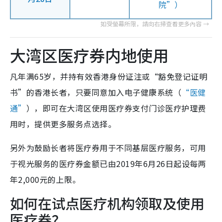
院”）
大湾区医疗券内地使用
凡年满65岁，并持有效香港身份证注或“豁免登记证明
书”的香港长者，只要同意加入电子健康系统（
“医健
通”
），即可在大湾区使用医疗券支付门诊医疗护理费
用时，提供更多服务点选择。
另外为鼓励长者将医疗券用于不同基层医疗服务，可用
于视光服务的医疗券金额已由2019年6月26日起设每两
年2,000元的上限。
如何在试点医疗机构领取及使用
医疗券？