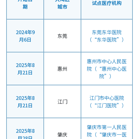
试点医疗机构
期
城市
2024年9
东莞东华医院
东莞
月6日
（“东华医院”）
惠州市中心人民医
2025年8
惠州
院（“惠州中心医
月21日
院”）
2025年8
江门市中心医院
江门
月21日
（“江门医院”）
肇庆市第一人民医
2025年8
肇庆
院（“肇庆市一医
月28日