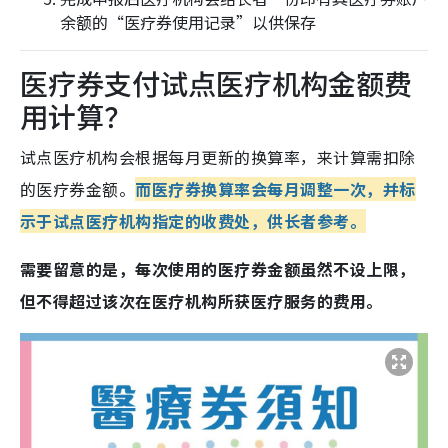
余额的“医疗券使用记录”以供保存
医疗券支付试点医疗机构金额费
用计算？
试点医疗机构会根据每月更新的换算率，来计算需扣除
的医疗券金额。
而医疗券换算率会每月调整一次，并标
示于试点医疗机构指定的收费处，供长者参考。
需要留意的是，每次使用的医疗券金额虽然不设上限，
但不得超过该次在医疗机构所获医疗服务的费用。