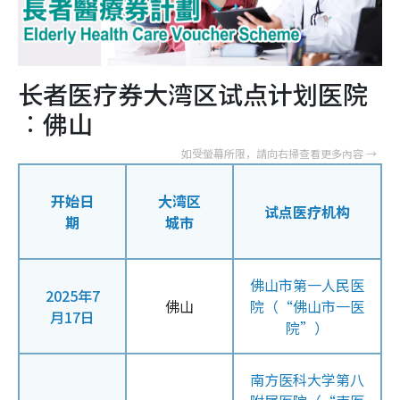
长者医疗券大湾区试点计划医院
︰佛山
开始日
大湾区
试点医疗机构
期
城市
佛山市第一人民医
2025年7
佛山
院（“佛山市一医
月17日
院”）
南方医科大学第八