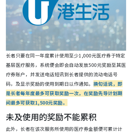
长者只要在同一年度累计使用至少1,000元医疗券于特定
基层医疗服务，系统便会即会自动发放500元奖励至其医
疗券账户，并发送电话短讯到长者提供的流动电话号
码，及显示奖励的使用到期日以作通知。
换句话说，即
是长者每年度最多可获取奖励一次，在奖励先导计划期
间最多可获取1,500元奖励。
未及使用的奖励不能累积
此外，长者在该次服务所使用的医疗券金额便可累计计