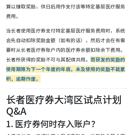
算以赚取奖励，供日后用作支付该等特定基层医疗服务
费用。
当长者使用医疗券支付特定基层医疗服务费用时，系统
会先自动扣除奖励金额（如有的话），然后才会在有需
要时从长者医疗券账户内的医疗券余额扣除余下费用。
长者所获得的奖励不可与其配偶共用。
而获发的奖励的
使用期限为下一个年度的年底，未及使用的奖励不能累
积，逾期作废。
长者医疗券大湾区试点计划
Q&A
1. 医疗券何时存入账户？