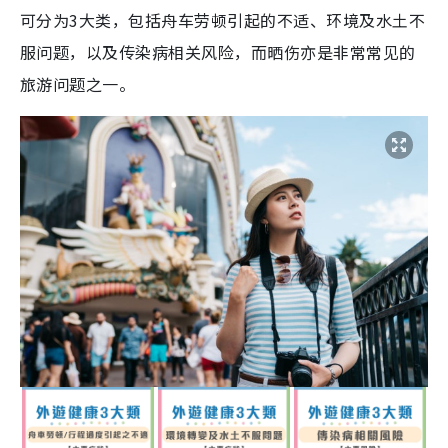
可分为3大类，包括舟车劳顿引起的不适、环境及水土不
服问题，以及传染病相关风险，而晒伤亦是非常常见的
旅游问题之一。