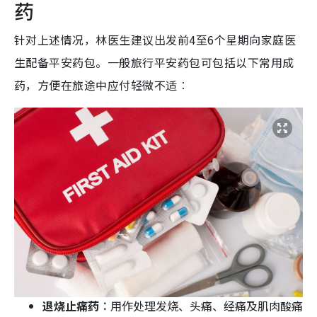
药
针对上述情况，林医生建议出发前4至6个星期向家庭医
生配备平安药包。一般旅行平安药包可包括以下常用成
药，方便在旅途中应付轻微不适︰
退烧止痛药︰
用作处理发烧、头痛、经痛及肌肉酸痛