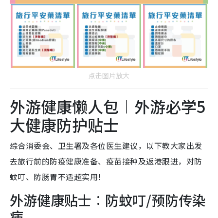
点击图片放大
外游健康懒人包︱外游必学5
大健康防护贴士
综合消委会、卫生署及各位医生建议，以下教大家出发
去旅行前的防疫健康准备、疫苗接种及返港跟进，对防
蚊叮、防肠胃不适超实用！​
外游健康贴士︰防蚊叮/预防传染
病