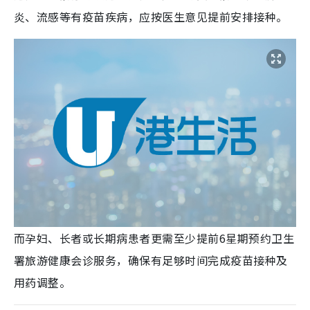
炎、流感等有疫苗疾病，应按医生意见提前安排接种。
而孕妇、长者或长期病患者更需至少提前6星期预约卫生
署旅游健康会诊服务，确保有足够时间完成疫苗接种及
用药调整。