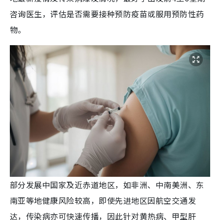
咨询医生，评估是否需要接种预防疫苗或服用预防性药
物。
部分发展中国家及近赤道地区，如非洲、中南美洲、东
南亚等地健康风险较高，即使先进地区因航空交通发
达，传染病亦可快速传播，因此针对黄热病、甲型肝