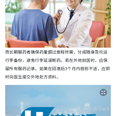
而长期服药者确保药量超过旅程所需，分成随身及托运
行李备份，避免行李延误断药。若在外地就医时，应保
留所有服药记录。如果在回港后3个月内感到不适，应即
时向医生提交外地处方资料。