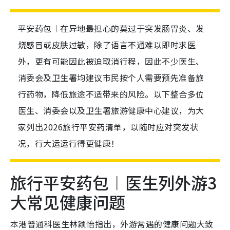
平安药包︱在异地最担心的莫过于突发肠胃炎、发
烧感冒或皮肤过敏，除了语言不通难以即时求医
外，更有可能因此被迫取消行程，因此不少医生、
消委会及卫生署均建议市民按个人需要预先准备旅
行药物，降低旅途不适带来的风险。以下整合多位
医生、消委会以及卫生署旅游健康中心建议，为大
家列出2026旅行平安药清单，以随时应对突发状
况，行大运运行得更健康！
旅行平安药包︱医生列外游3
大常见健康问题
本港普通科医生林颖怡指出，外游常遇的健康问题大致