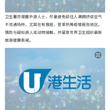
卫生署亦提醒外游人士，尽量避免前往人潮拥挤或空气
不流通场所，尤其在有猴痘、登革热等疫情报告地区，
慎防与疑似病人或动物接触，并留意世界卫生组织最新
旅游健康新闻。