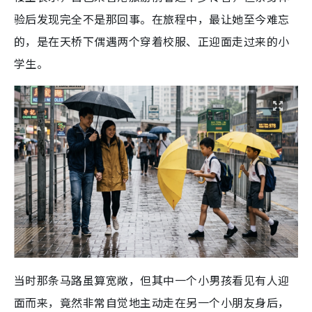
验后发现完全不是那回事。在旅程中，最让她至今难忘
的，是在天桥下偶遇两个穿着校服、正迎面走过来的小
学生。
当时那条马路虽算宽敞，但其中一个小男孩看见有人迎
面而来，竟然非常自觉地主动走在另一个小朋友身后，