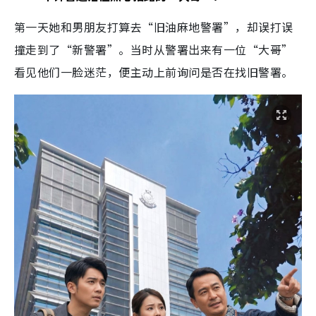
第一天她和男朋友打算去“旧油麻地警署”，却误打误
撞走到了“新警署”。当时从警署出来有一位“大哥”
看见他们一脸迷茫，便主动上前询问是否在找旧警署。