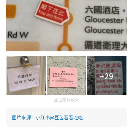
+29
点击图片放大
图片来源：小红书@豆包看看吃吃