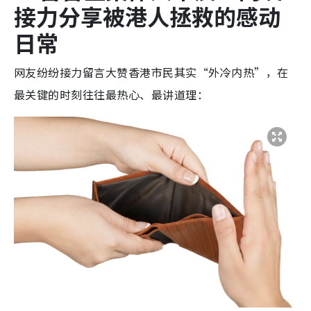
接力分享被港人拯救的感动
日常
网友纷纷接力留言大赞香港市民其实“外冷内热”，在
最关键的时刻往往最热心、最讲道理：