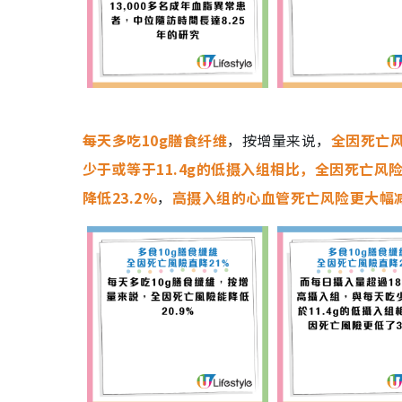
每天多吃10g膳食纤维
，按增量来说，
全因死亡风
少于或等于11.4g的低摄入组相比，全因死亡风险
降低23.2%
，
高摄入组的心血管死亡风险更大幅减少