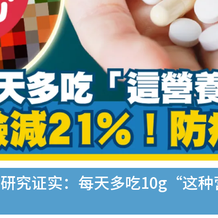
研究证实：每天多吃10g“这种