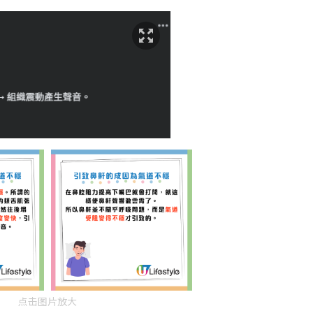
点击图片放大