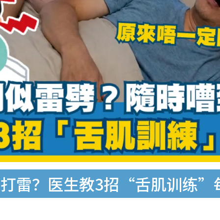
打雷？医生教3招“舌肌训练”