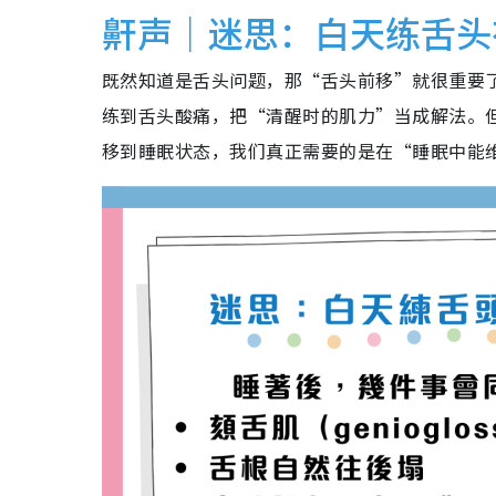
鼾声｜迷思：白天练舌头
既然知道是舌头问题，那“舌头前移”就很重要
练到舌头酸痛，把“清醒时的肌力”当成解法。
移到睡眠状态，我们真正需要的是在“睡眠中能