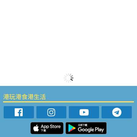
港玩港食港生活