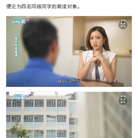
便沦为四名同级同学的欺凌对象。