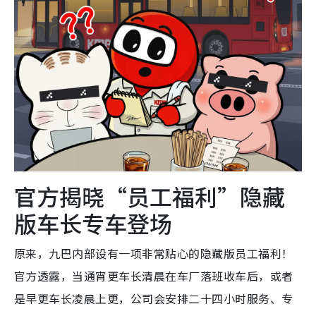
官方揭晓“员工福利”隐藏
版车长专车登场
原来，九巴内部设有一项非常贴心的隐藏版员工福利！
官方透露，当通宵更车长清晨在车厂落班收车后，或者
是早更车长凌晨上更，公司会安排二十四小时服务、专