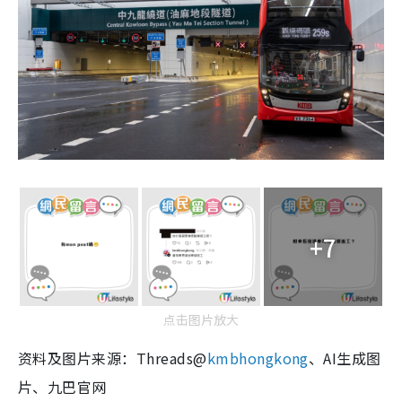
+7
点击图片放大
资料及图片来源：Threads@
kmbhongkong
、AI生成图
片、九巴官网