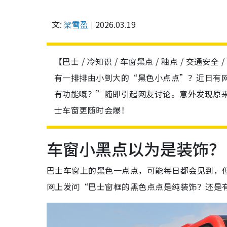
文:
梁雪盈
2026.03.19
【巴士 / 冷知识 / 车窗黑点 / 釉点 / 交通
有一排排由小到大的“黑色小点点”？近日有网友
有功能嘅？”随即引起网友讨论。意外发现原
士车窗更随时会爆！
车窗小黑点以为是装饰？
巴士车窗上的黑色一点点，可能每日都会见到，
网上发问“巴士窗框的黑色点点是纯装饰？还是