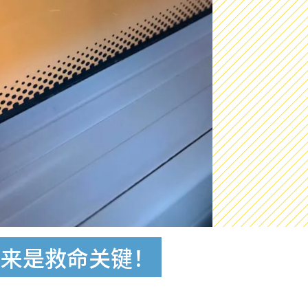
原来是救命关键！