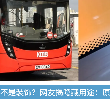
”不是装饰？网友揭隐藏用途：