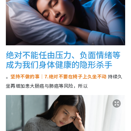
绝对不能任由压力、负面情绪等
成为我们身体健康的隐形杀手
。
坚持不做的事｜7.绝对不要在椅子上久坐不动
持续久
坐再增加患大肠癌与肺癌等风险，所以