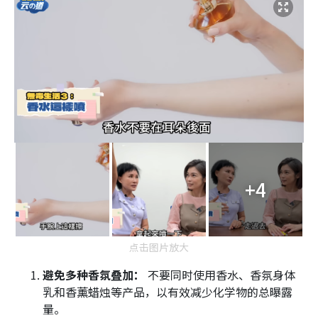
+4
点击图片放大
避免多种香氛叠加：
不要同时使用香水、香氛身体
乳和香薰蜡烛等产品，以有效减少化学物的总曝露
量。