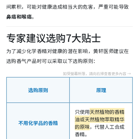
间累积，可能对健康造成相当大的危害，严重可能导致
鼻癌和喉癌
。
专家建议选购7大贴士
为了减少化学香精对健康的潜在影响，黄轩医师建议在
选购香气产品时可以采取以下选购原则：
选购原则
原理
只使用
天然植物的香精
油或天然植物萃取精华
不用化学品的香精
的原味
，代替人工合成
香精。