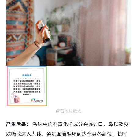
点击图片放大
严重后果：
香味中的有毒化学成分会透过口、鼻以及皮
肤吸收进入人体，通过血液循环到达全身各部位，长时