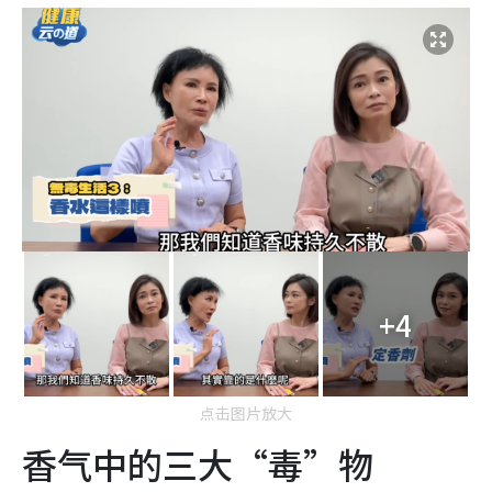
+4
点击图片放大
香气中的三大“毒”物